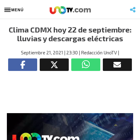
MENÚ
Clima CDMX hoy 22 de septiembre:
lluvias y descargas eléctricas
Septiembre 21, 2021
| 23:30
| Redacción UnoTV
|