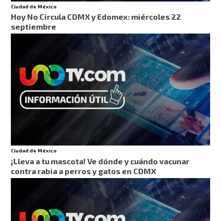
Ciudad de México
Hoy No Circula CDMX y Edomex: miércoles 22
septiembre
Ciudad de México
¡Lleva a tu mascota! Ve dónde y cuándo vacunar
contra rabia a perros y gatos en CDMX