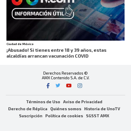
Ciudad de México
¡Abusado! Si tienes entre 18 y 39 años, estas
alcaldías arrancan vacunación COVID
Derechos Reservados ©
AMX Contenido S.A. de C.V.
Términos de Uso
Aviso de Privacidad
Derecho de Réplica
Quiénes somos
Historia de UnoTV
Suscripción
Política de cookies
SGSST AMX