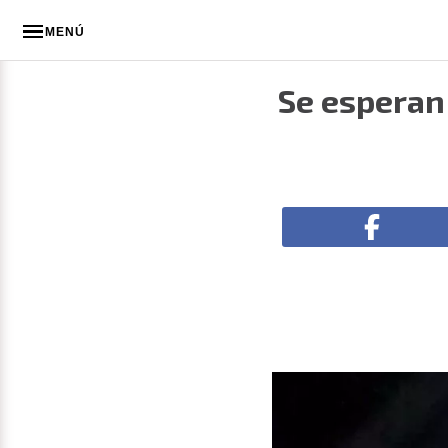
MENÚ
Se esperan 