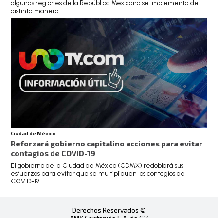
algunas regiones de la República Mexicana se implementa de
distinta manera.
Ciudad de México
Reforzará gobierno capitalino acciones para evitar
contagios de COVID-19
El gobierno de la Ciudad de México (CDMX) redoblará sus
esfuerzos para evitar que se multipliquen los contagios de
COVID-19.
Derechos Reservados ©
AMX Contenido S.A. de C.V.