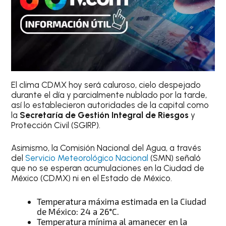
El clima CDMX hoy será caluroso, cielo despejado
durante el día y parcialmente nublado por la tarde,
así lo establecieron autoridades de la capital como
la
Secretaría de Gestión Integral de Riesgos
y
Protección Civil (SGIRP).
Asimismo, la Comisión Nacional del Agua, a través
del
Servicio Meteorológico Nacional
(SMN) señaló
que no se esperan acumulaciones en la Ciudad de
México (CDMX) ni en el Estado de México.
Temperatura máxima estimada en la Ciudad
de México: 24 a 26°C.
Temperatura mínima al amanecer en la