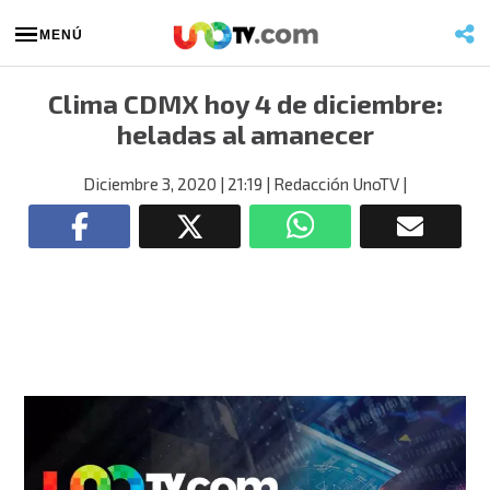
MENÚ
Clima CDMX hoy 4 de diciembre:
heladas al amanecer
Diciembre 3, 2020
| 21:19
| Redacción UnoTV
|