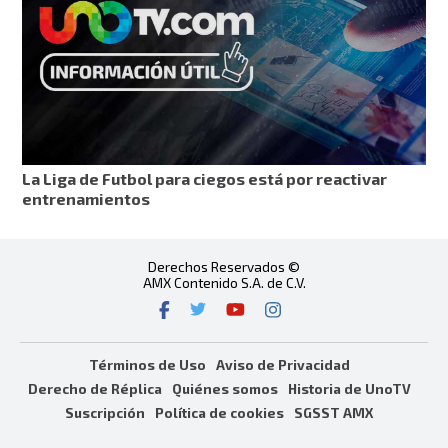
La Liga de Futbol para ciegos está por reactivar
entrenamientos
Derechos Reservados ©
AMX Contenido S.A. de C.V.
Términos de Uso
Aviso de Privacidad
Derecho de Réplica
Quiénes somos
Historia de UnoTV
Suscripción
Política de cookies
SGSST AMX