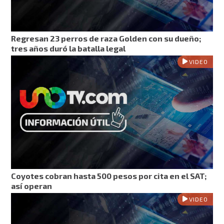
Regresan 23 perros de raza Golden con su dueño;
tres años duró la batalla legal
VIDEO
Coyotes cobran hasta 500 pesos por cita en el SAT;
así operan
VIDEO