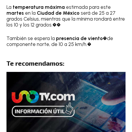
La
temperatura máxima
estimada para este
martes
en la
Ciudad de México
será de 25 a 27
grados Celsius, mientras que la mínima rondará entre
los 10 y los 12 grados.��
También se espera la
presencia de viento
�de
componente norte, de 10 a 25 km/h.�
Te recomendamos: