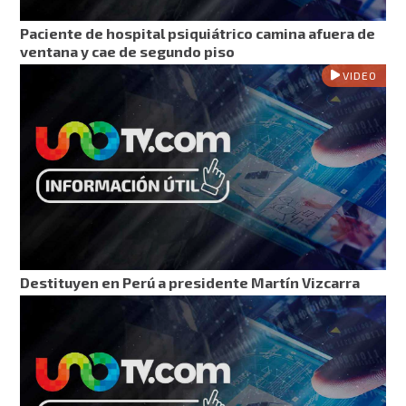
Paciente de hospital psiquiátrico camina afuera de
ventana y cae de segundo piso
VIDEO
Destituyen en Perú a presidente Martín Vizcarra