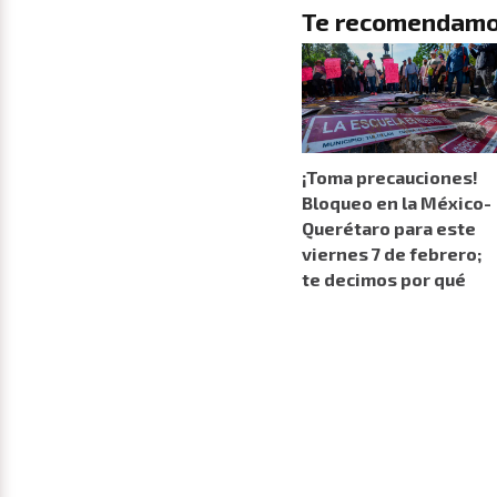
Te recomendamo
¡Toma precauciones!
Bloqueo en la México-
Querétaro para este
viernes 7 de febrero;
te decimos por qué