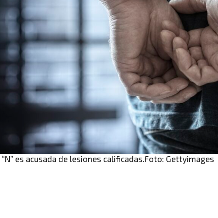
 “N” es acusada de lesiones calificadas.Foto: Gettyimages