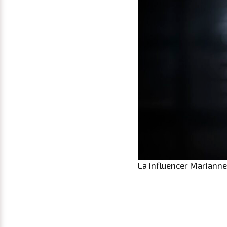
La influencer Marianne