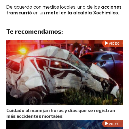
De acuerdo con medios locales, una de las
acciones
transcurrió
en un
motel en la alcaldía Xochimilco
.
Te recomendamos:
VIDEO
Cuidado al manejar: horas y días que se registran
más accidentes mortales
VIDEO