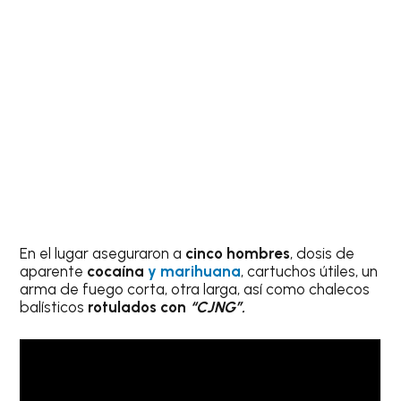
En el lugar aseguraron a
cinco hombres
, dosis de
aparente
cocaína
y marihuana
, cartuchos útiles, un
arma de fuego corta, otra larga, así como chalecos
balísticos
rotulados con
“CJNG”.