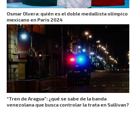
Osmar Olvera: quién es el doble medallista olímpico
mexicano en Paris 2024
“Tren de Aragua”: ¿qué se sabe de la banda
venezolana que busca controlar la trata en Sullivan?