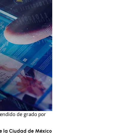
cendido de grado por
e la Ciudad de México