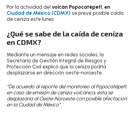
Por la actividad del
volcán Popocatépetl, en
Ciudad de México (CDMX)
se prevé posible caída
de ceniza este lunes.
¿Qué se sabe de la caída de ceniza
en CDMX?
Mediante un mensaje en redes sociales, la
Secretaría de Gestión Integral de Riesgos y
Protección Civil explicó que la ceniza podría
desplazarse en dirección oeste-noroeste.
“De acuerdo al reporte del monitoreo al Popocatépetl,
en caso de emisión de ceniza volcánica, ésta se
desplazaría al Oeste-Noroeste con posible afectación
en la Ciudad de México”
.