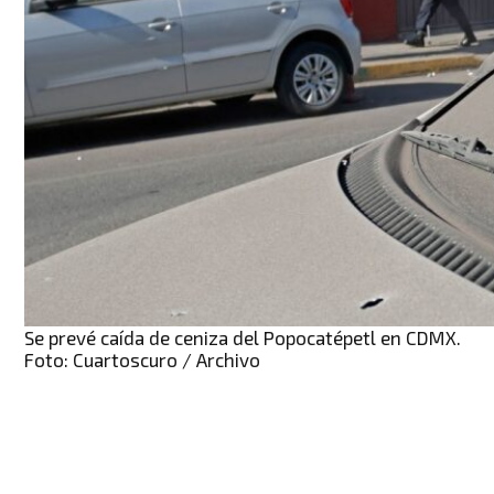
Se prevé caída de ceniza del Popocatépetl en CDMX.
Foto: Cuartoscuro / Archivo