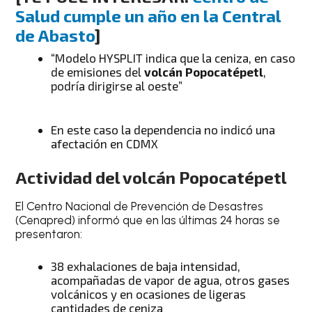
Salud cumple un año en la Central
de Abasto
]
“Modelo HYSPLIT indica que la ceniza, en caso
de emisiones del
volcán Popocatépetl
,
podría dirigirse al oeste”
En este caso la dependencia no indicó una
afectación en CDMX
Actividad del volcán Popocatépetl
El Centro Nacional de Prevención de Desastres
(Cenapred) informó que en las últimas 24 horas se
presentaron:
38 exhalaciones de baja intensidad,
acompañadas de vapor de agua, otros gases
volcánicos y en ocasiones de ligeras
cantidades de ceniza