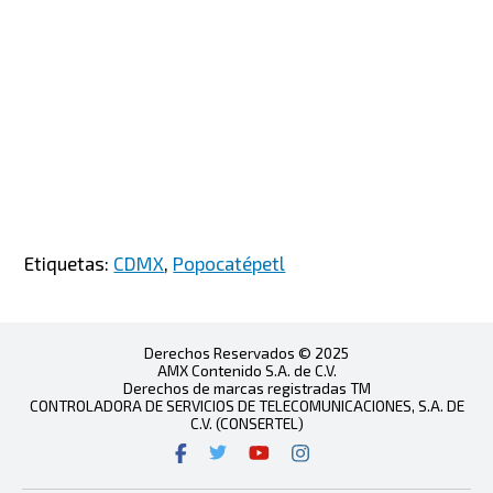
Etiquetas:
CDMX
,
Popocatépetl
Derechos Reservados © 2025
AMX Contenido S.A. de C.V.
Derechos de marcas registradas TM
CONTROLADORA DE SERVICIOS DE TELECOMUNICACIONES, S.A. DE
C.V. (CONSERTEL)