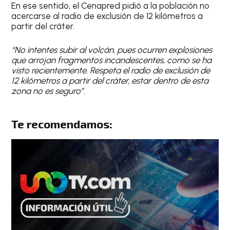
En ese sentido, el Cenapred pidió a la población no
acercarse al radio de exclusión de 12 kilómetros a
partir del cráter.
“No intentes subir al volcán, pues ocurren explosiones
que arrojan fragmentos incandescentes, como se ha
visto recientemente. Respeta el radio de exclusión de
12 kilómetros a partir del cráter, estar dentro de esta
zona no es seguro”.
Te recomendamos: