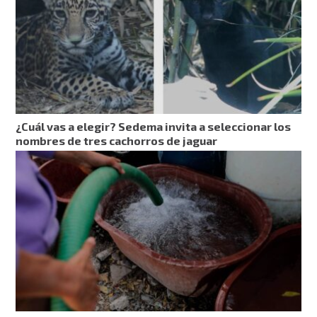
¿Cuál vas a elegir? Sedema invita a seleccionar los
nombres de tres cachorros de jaguar