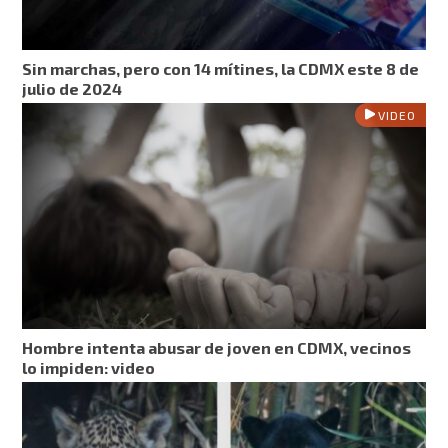
Sin marchas, pero con 14 mítines, la CDMX este 8 de
julio de 2024
VIDEO
Hombre intenta abusar de joven en CDMX, vecinos
lo impiden: video