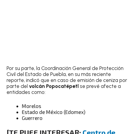
Por su parte, la Coordinación General de Protección
Civil del Estado de Puebla, en su más reciente
reporte, indicó que en caso de emisión de ceniza por
parte del
volcán Popocatépetl
se prevé afecte a
entidades como:
Morelos
Estado de México (Edomex)
Guerrero
[TE PUEE INTERESAR:
Centro de