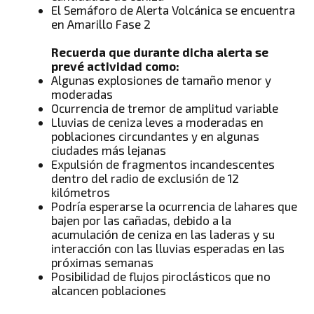
El Semáforo de Alerta Volcánica se encuentra
en Amarillo Fase 2
Recuerda que durante dicha alerta se
prevé actividad como:
Algunas explosiones de tamaño menor y
moderadas
Ocurrencia de tremor de amplitud variable
Lluvias de ceniza leves a moderadas en
poblaciones circundantes y en algunas
ciudades más lejanas
Expulsión de fragmentos incandescentes
dentro del radio de exclusión de 12
kilómetros
Podría esperarse la ocurrencia de lahares que
bajen por las cañadas, debido a la
acumulación de ceniza en las laderas y su
interacción con las lluvias esperadas en las
próximas semanas
Posibilidad de flujos piroclásticos que no
alcancen poblaciones