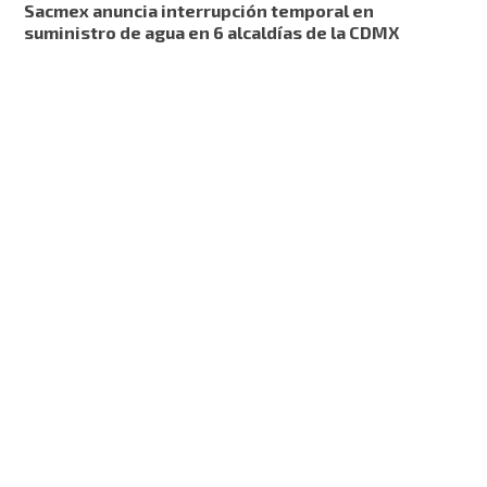
Sacmex anuncia interrupción temporal en
suministro de agua en 6 alcaldías de la CDMX