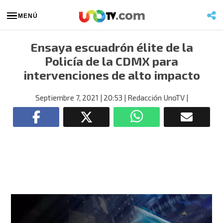
MENÚ
Ensaya escuadrón élite de la
Policía de la CDMX para
intervenciones de alto impacto
Septiembre 7, 2021
| 20:53
| Redacción UnoTV
|