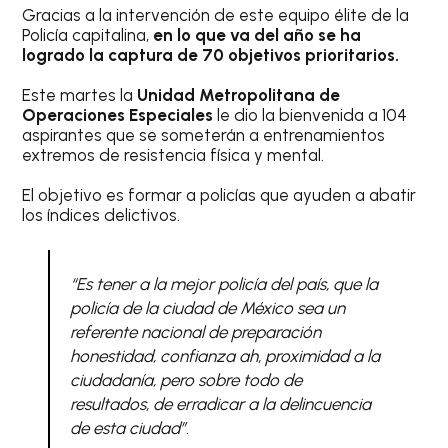
Gracias a la intervención de este equipo élite de la
Policía capitalina,
en lo que va del año se ha
logrado la captura de 70 objetivos prioritarios.
Este martes la
Unidad Metropolitana de
Operaciones Especiales
le dio la bienvenida a 104
aspirantes que se someterán a entrenamientos
extremos de resistencia física y mental.
El objetivo es formar a policías que ayuden a abatir
los índices delictivos.
“Es tener a la mejor policía del país, que la
policía de la ciudad de México sea un
referente nacional de preparación
honestidad, confianza ah, proximidad a la
ciudadanía, pero sobre todo de
resultados, de erradicar a la delincuencia
de esta ciudad”.