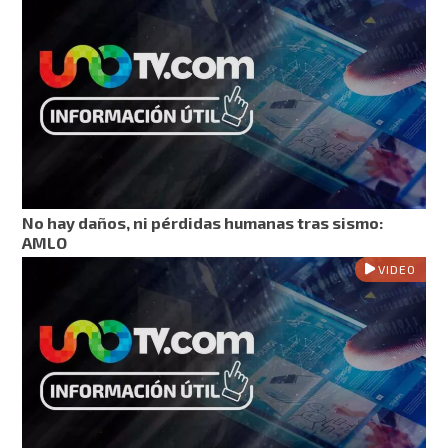
No hay daños, ni pérdidas humanas tras sismo:
AMLO
VIDEO