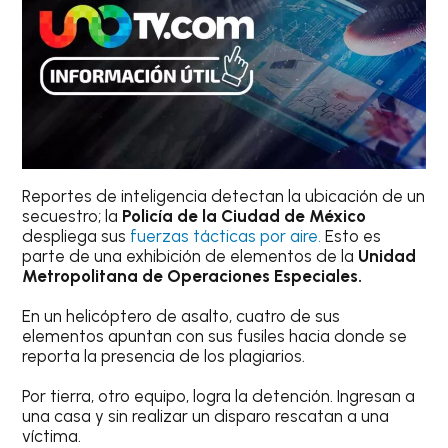
Reportes de inteligencia detectan la ubicación de un
secuestro; la
Policía de la Ciudad de México
despliega sus
fuerzas tácticas por aire.
Esto es
parte de una exhibición de elementos de la
Unidad
Metropolitana de Operaciones Especiales.
En un helicóptero de asalto, cuatro de sus
elementos apuntan con sus fusiles hacia donde se
reporta la presencia de los plagiarios.
Por tierra, otro equipo, logra la detención. Ingresan a
una casa y sin realizar un disparo rescatan a una
víctima.