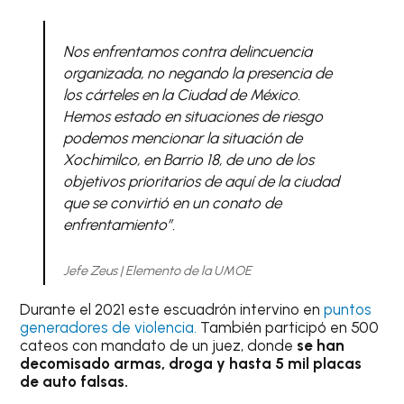
Nos enfrentamos contra delincuencia
organizada, no negando la presencia de
los cárteles en la Ciudad de México.
Hemos estado en situaciones de riesgo
podemos mencionar la situación de
Xochimilco, en Barrio 18, de uno de los
objetivos prioritarios de aquí de la ciudad
que se convirtió en un conato de
enfrentamiento”.
Jefe Zeus | Elemento de la UMOE
Durante el 2021 este escuadrón intervino en
puntos
generadores de violencia.
También participó en 500
cateos con mandato de un juez, donde
se han
decomisado armas, droga y hasta 5 mil placas
de auto falsas.