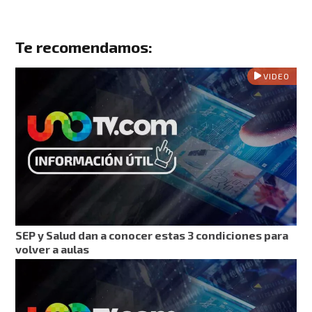
Te recomendamos:
VIDEO
SEP y Salud dan a conocer estas 3 condiciones para
volver a aulas