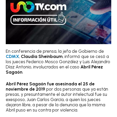
En conferencia de prensa, la jefa de Gobierno de
CDMX
,
Claudia Sheinbaum
, informó que se cesó a
los jueces Federico Mosco González y Luis Alejandro
Díaz Antonio, involucrados en el caso
Abril Pérez
Sagaón
.
Abril Pérez Sagaón fue asesinada el 25 de
noviembre de 2019
por dos personas que ya están
presas, y presuntamente el autor intelectual fue su
exesposo, Juan Carlos García, a quien los jueces
dejaron libre, a pesar de la denuncia que la misma
Abril puso en su contra por violencia.