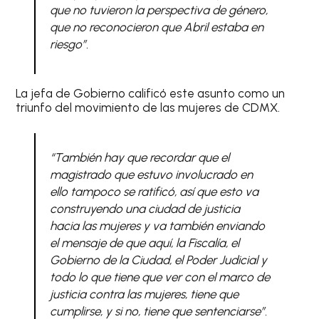
que no tuvieron la perspectiva de género,
que no reconocieron que Abril estaba en
riesgo”.
La jefa de Gobierno calificó este asunto como un
triunfo del movimiento de las mujeres de CDMX.
“También hay que recordar que el
magistrado que estuvo involucrado en
ello tampoco se ratificó, así que esto va
construyendo una ciudad de justicia
hacia las mujeres y va también enviando
el mensaje de que aquí, la Fiscalía, el
Gobierno de la Ciudad, el Poder Judicial y
todo lo que tiene que ver con el marco de
justicia contra las mujeres, tiene que
cumplirse, y si no, tiene que sentenciarse”.