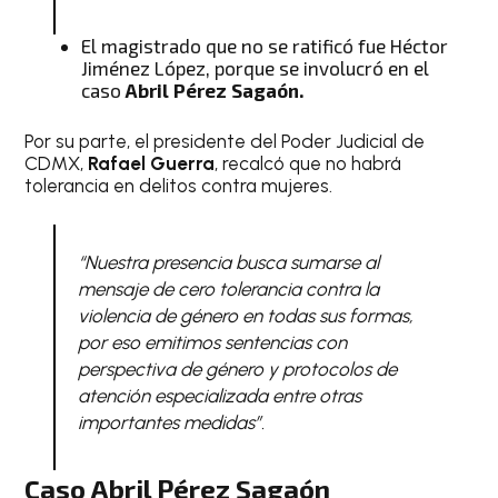
El magistrado que no se ratificó fue Héctor
Jiménez López, porque se involucró en el
caso
Abril Pérez Sagaón.
Por su parte, el presidente del Poder Judicial de
CDMX,
Rafael Guerra
, recalcó que no habrá
tolerancia en delitos contra mujeres.
“Nuestra presencia busca sumarse al
mensaje de cero tolerancia contra la
violencia de género en todas sus formas,
por eso emitimos sentencias con
perspectiva de género y protocolos de
atención especializada entre otras
importantes medidas”.
Caso Abril Pérez Sagaón