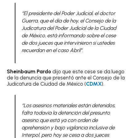
“El presidente del Poder Judicial, el doctor
Guerra, que el día de hoy, el Consejo de la
Judicatura del Poder Judicial de la Ciudad
de México, está informando sobre el cese
de dos jueces que intervinieron si ustedes
recuerdan en el caso Abril”.
Sheinbaum Pardo
dijo que este cese se da luego
de la denuncia que presentó ante el Consejo de la
Judicatura de Ciudad de México (
CDMX
).
“Los asesinos materiales están detenidos,
falta todavía la detención del presunto
asesino que está ya con orden de
aprehensión y bajo vigilancia inclusive de
Interpol, pero hoy se cesa a dos jueces