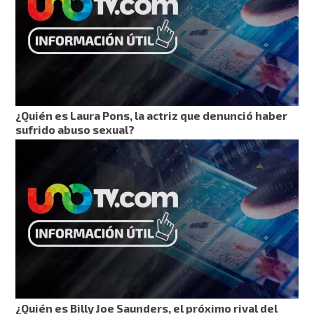
¿Quién es Laura Pons, la actriz que denunció haber
sufrido abuso sexual?
¿Quién es Billy Joe Saunders, el próximo rival del