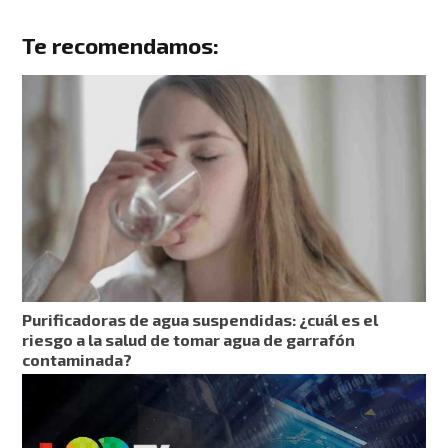
Te recomendamos:
Purificadoras de agua suspendidas: ¿cuál es el
riesgo a la salud de tomar agua de garrafón
contaminada?