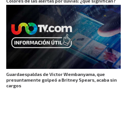
Colores de las alertas por lluvias: ¿qué significan?
Guardaespaldas de Victor Wembanyama, que
presuntamente golpeó a Britney Spears, acaba sin
cargos