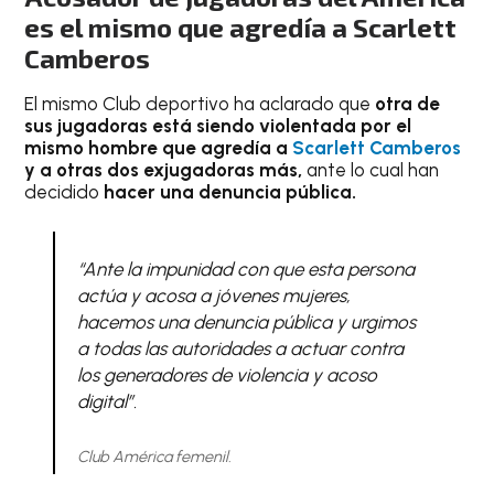
es el mismo que agredía a Scarlett
Camberos
El mismo Club deportivo ha aclarado que
otra de
sus jugadoras está siendo violentada por el
mismo hombre que agredía a
Scarlett Camberos
y a otras dos exjugadoras más,
ante lo cual han
decidido
hacer una denuncia pública.
“Ante la impunidad con que esta persona
actúa y acosa a jóvenes mujeres,
hacemos una denuncia pública y urgimos
a todas las autoridades a actuar contra
los generadores de violencia y acoso
digital”.
Club América femenil.