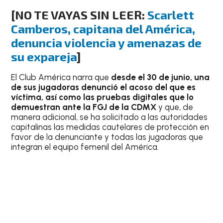
[NO TE VAYAS SIN LEER:
Scarlett
Camberos, capitana del América,
denuncia violencia y amenazas de
su expareja
]
El Club América narra que
desde el 30 de junio, una
de sus jugadoras denunció el acoso del que es
víctima, así como las pruebas digitales que lo
demuestran ante la FGJ de la CDMX
y que, de
manera adicional, se ha solicitado a las autoridades
capitalinas las medidas cautelares de protección en
favor de la denunciante y todas las jugadoras que
integran el equipo femenil del América.