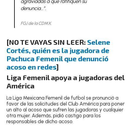
agraviadas a que ratifiquen su
denuncia…”.
FGJ de la CDMX.
[NO TE VAYAS SIN LEER:
Selene
Cortés, quién es la jugadora de
Pachuca Femenil que denunció
acoso en redes
]
Liga Femenil apoya a jugadoras del
América
La Liga Mexicana Femenil de futbol se pronunció a
favor de las solicitudes del Club América para poner
un alto al acoso que sufren las jugadoras y cualquier
otra mujer. Además, pidió castigo para los
responsables de dicho acoso.