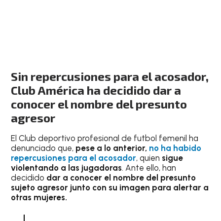
Sin repercusiones para el acosador,
Club América ha decidido dar a
conocer el nombre del presunto
agresor
El Club deportivo profesional de futbol femenil ha
denunciado que,
pese a lo anterior,
no ha habido
repercusiones para el acosador
, quien
sigue
violentando a las jugadoras
. Ante ello, han
decidido
dar a conocer el nombre del presunto
sujeto agresor junto con su imagen para alertar a
otras mujeres.