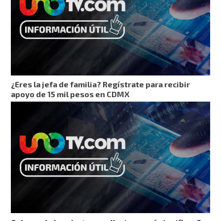
¿Eres la jefa de familia? Regístrate para recibir
apoyo de 15 mil pesos en CDMX