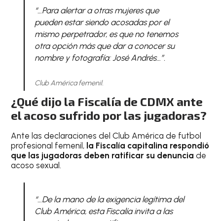
“…Para alertar a otras mujeres que
pueden estar siendo acosadas por el
mismo perpetrador, es que no tenemos
otra opción más que dar a conocer su
nombre y fotografía: José Andrés…”.
Club América femenil.
¿Qué dijo la Fiscalía de CDMX ante
el acoso sufrido por las jugadoras?
Ante las declaraciones del Club América de futbol
profesional femenil,
la Fiscalía capitalina respondió
que las jugadoras deben ratificar su denuncia
de
acoso sexual.
“…De la mano de la exigencia legítima del
Club América, esta Fiscalía invita a las