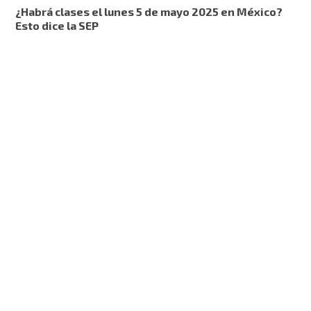
¿Habrá clases el lunes 5 de mayo 2025 en México?
Esto dice la SEP