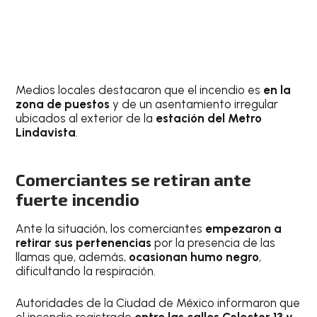
Medios locales destacaron que el incendio es
en la
zona de puestos
y de un asentamiento irregular
ubicados al exterior de la
estación del Metro
Lindavista
.
Comerciantes se retiran ante
fuerte incendio
Ante la situación, los comerciantes
empezaron a
retirar sus pertenencias
por la presencia de las
llamas que, además,
ocasionan humo negro
,
dificultando la respiración.
Autoridades de la Ciudad de México informaron que