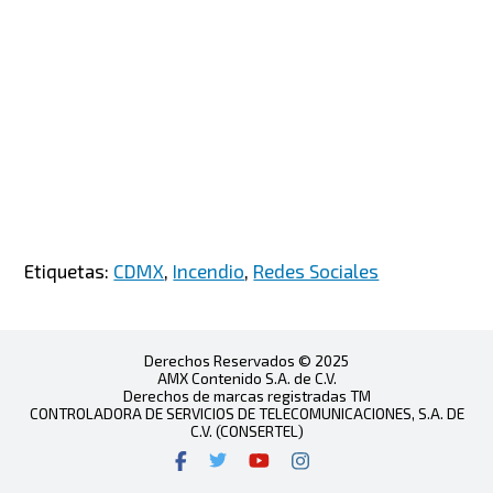
Etiquetas:
CDMX
,
Incendio
,
Redes Sociales
Derechos Reservados © 2025
AMX Contenido S.A. de C.V.
Derechos de marcas registradas TM
CONTROLADORA DE SERVICIOS DE TELECOMUNICACIONES, S.A. DE
C.V. (CONSERTEL)