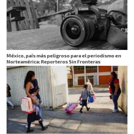
México, país más peligroso para el periodismo en
Norteamérica: Reporteros Sin Fronteras