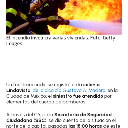
El incendio involucra varias viviendas. Foto: Getty
Images.
Un fuerte incendio se registró en la
colonia
Lindavista
,
de la alcaldía Gustavo A. Madero
, en la
Ciudad de México; el
siniestro fue atendido
por
elementos del cuerpo de bomberos.
A través del C5, de la
Secretaría de Seguridad
Ciudadana (SSC)
, se dio cuenta de la situación el
norte de la capital, pasadas
las 18:00 horas
de este