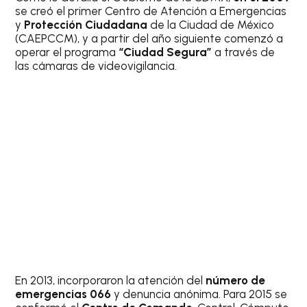
se creó el primer Centro de Atención a Emergencias
y
Protección Ciudadana
de la Ciudad de México
(CAEPCCM), y a partir del año siguiente comenzó a
operar el programa
“Ciudad Segura”
a través de
las cámaras de videovigilancia.
En 2013, incorporaron la atención del
número de
emergencias 066
y denuncia anónima. Para 2015 se