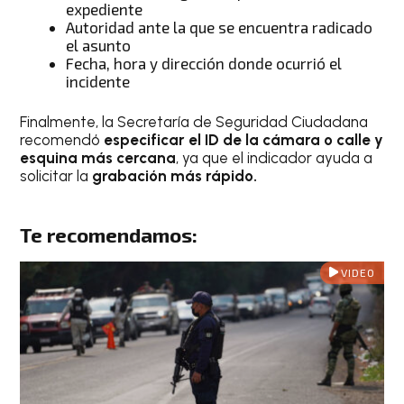
expediente
Autoridad ante la que se encuentra radicado
el asunto
Fecha, hora y dirección donde ocurrió el
incidente
Finalmente, la Secretaría de Seguridad Ciudadana
recomendó
especificar el ID de la cámara o calle y
esquina más cercana
, ya que el indicador ayuda a
solicitar la
grabación más rápido.
Te recomendamos:
VIDEO