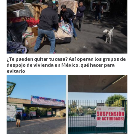
¿Te pueden quitar tu casa? Así operan los grupos de
despojo de vivienda en México; qué hacer para
evitarlo