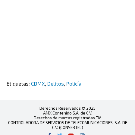
Etiquetas:
CDMX
,
Delitos
,
Policía
Derechos Reservados © 2025
AMX Contenido S.A. de C.V.
Derechos de marcas registradas TM
CONTROLADORA DE SERVICIOS DE TELECOMUNICACIONES, S.A. DE
C.V. (CONSERTEL)