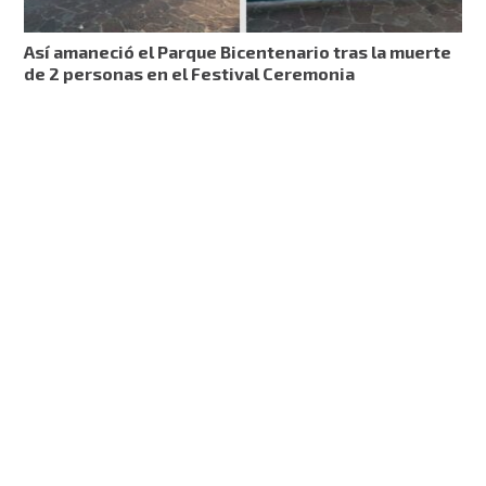
Así amaneció el Parque Bicentenario tras la muerte
de 2 personas en el Festival Ceremonia