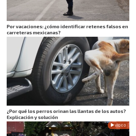
Por vacaciones: ¿cómo identificar retenes falsos en
carreteras mexicanas?
¿Por qué los perros orinan las llantas de los autos?
Explicación y solución
VIDEO