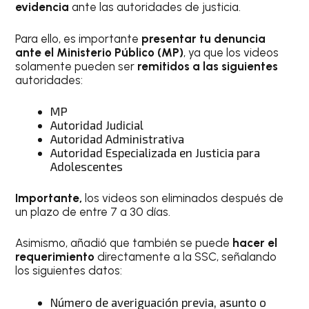
evidencia
ante las autoridades de justicia.
Para ello, es importante
presentar tu denuncia
ante el Ministerio Público (MP)
, ya que los videos
solamente pueden ser
remitidos a las siguientes
autoridades:
MP
Autoridad Judicial
Autoridad Administrativa
Autoridad Especializada en Justicia para
Adolescentes
Importante,
los videos son eliminados después de
un plazo de entre 7 a 30 días.
Asimismo, añadió que también se puede
hacer el
requerimiento
directamente a la SSC, señalando
los siguientes datos:
Número de averiguación previa, asunto o