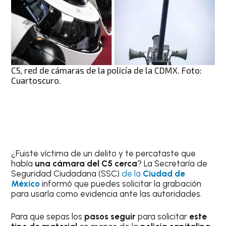
C5, red de cámaras de la policía de la CDMX. Foto:
Cuartoscuro.
¿Fuiste víctima de un delito y te percataste que
había
una cámara del C5 cerca
? La Secretaría de
Seguridad Ciudadana (SSC)
de la
Ciudad de
México
informó que puedes solicitar la grabación
para usarla como evidencia ante las autoridades.
Para que sepas los
pasos seguir
para solicitar
este