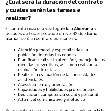
¿Cuál será la duración del contrato
y cuáles serán las tareas a
realizar?
El contrato inicia una vez llegando a
Alemania
y
después de haber probado el nivel B2 de idioma
alemán, será un contrato permanente.
Atención general y especializada a la
población de todas las edades
Planificar, realizar la atención y manejo de las
medidas preventivas, así como realizar la
evaluación de estas
Realizar la evaluación de las necesidades
asistenciales
Asesoramiento y orientación
Capacidades y habilidades profesionales
Dedicación, competencia social y personal
Alto nivel comunicativo y metódico
Se especifica que el curso del idioma será impartido