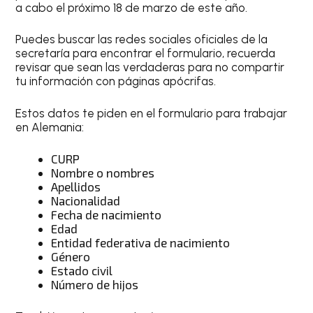
a cabo el próximo 18 de marzo de este año.
Puedes buscar las redes sociales oficiales de la
secretaría para encontrar el formulario, recuerda
revisar que sean las verdaderas para no compartir
tu información con páginas apócrifas.
Estos datos te piden en el formulario para trabajar
en Alemania:
CURP
Nombre o nombres
Apellidos
Nacionalidad
Fecha de nacimiento
Edad
Entidad federativa de nacimiento
Género
Estado civil
Número de hijos