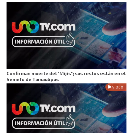
Confirman muerte del "Mijis"; sus restos están en el
Semefo de Tamaulipas
VIDEO