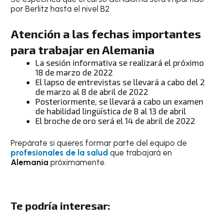
por Berlitz hasta el nivel B2
Atención a las fechas importantes
para trabajar en Alemania
La sesión informativa se realizará el próximo
18 de marzo de 2022
El lapso de entrevistas se llevará a cabo del 2
de marzo al 8 de abril de 2022
Posteriormente, se llevará a cabo un examen
de habilidad lingüística de 8 al 13 de abril
El broche de oro será el 14 de abril de 2022
Prepárate si quieres formar parte del equipo de
profesionales de la salud
que trabajará en
Alemania
próximamente.
Te podría interesar: