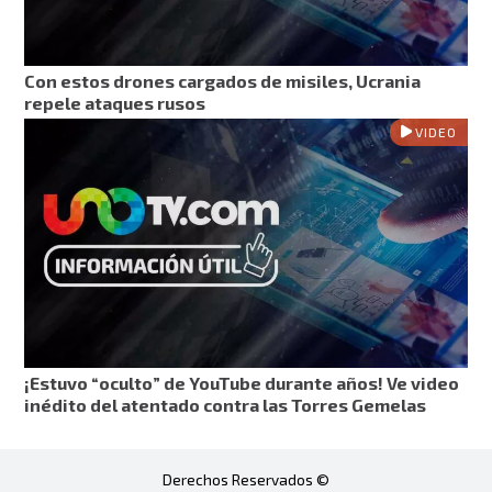
Con estos drones cargados de misiles, Ucrania
repele ataques rusos
VIDEO
¡Estuvo “oculto” de YouTube durante años! Ve video
inédito del atentado contra las Torres Gemelas
Derechos Reservados ©