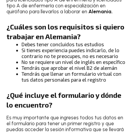
tipo A de enfermería con especialización en
quirófano para llevarlos a laborar en
Alemania.
¿Cuáles son los requisitos si quiero
trabajar en Alemania?
Debes tener concluidos tus estudios
Si tienes experiencia puedes indicarlo, de lo
contrario no te preocupes, no es necesario
No se requiere un nivel de inglés en específico
Tendrás que aprobar el nivel B2 de alemán
Tendrás que llenar un formulario virtual con
tus datos personales para el registro
¿Qué incluye el formulario y dónde
lo encuentro?
Es muy importante que ingreses todos tus datos en
el formulario para tener un primer registro y que
puedas acceder la sesión informativa que se llevará