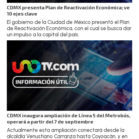
CDMX presenta Plan de Reactivación Económica; ve
10 ejes clave
El gobierno de la Ciudad de México presentó el Plan
de Reactivación Económica, con el cual se busca dar
un impulso a la capital del país.
CDMX inaugura ampliación de Línea 5 del Metrobús,
operará a partir del 7 de septiembre
Actualmente esta ampliación conectará desde la
alcaldía Venustiano Carranza hasta Coyoacán, y en