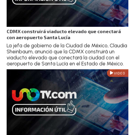
CDMX construirá viaducto elevado que conectará
con aeropuerto Santa Lucía
La jefa de gobierno de la Ciudad de México, Claudia
Sheinbaum, anunció que la CDMX construirá un
viaducto elevado que conectará la ciudad con el
aeropuerto de Santa Lucía en el Estado de México.
VIDEO