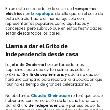
En un acto celebrado en la sede de
transportes
eléctricos
en
Iztapalapa
, detalló que, en el caso de
esta alcaldía, habrá un homenaje solo con
representantes populares como diputados y
concejales; pero subrayó que en estas festividades
están descartados los bailes.
Llama a dar el Grito de
Independencia desde casa
La
jefa de Gobierno
hizo un llamado a los
capitalinos para que eviten salir a las calles el
próximo
15 y 16 de septiembre
, y adelantó que se
hará una campaña para recordar a la población que
"aún no es tiempo de grandes celebraciones".
No obstante,
Claudia Sheinbaum
reiteró que debe
haber una conmemoración de la fecha histórica y
dar el
Grito de Independencia
, y por eso es por lo