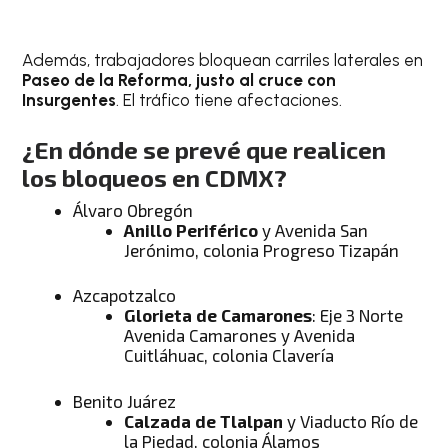
Además, trabajadores bloquean carriles laterales en
Paseo de la Reforma, justo al cruce con
Insurgentes
. El tráfico tiene afectaciones.
¿En dónde se prevé que realicen
los bloqueos en CDMX?
Álvaro Obregón
Anillo Periférico
y Avenida San
Jerónimo, colonia Progreso Tizapán
Azcapotzalco
Glorieta de Camarones
: Eje 3 Norte
Avenida Camarones y Avenida
Cuitláhuac, colonia Clavería
Benito Juárez
Calzada de Tlalpan
y Viaducto Río de
la Piedad, colonia Álamos