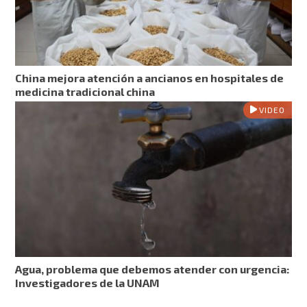
China mejora atención a ancianos en hospitales de
medicina tradicional china
VIDEO
Agua, problema que debemos atender con urgencia:
Investigadores de la UNAM