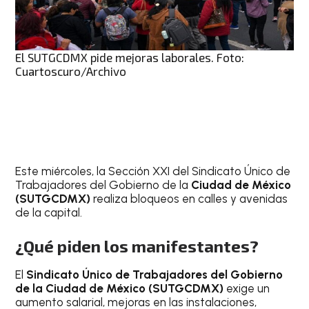
El SUTGCDMX pide mejoras laborales. Foto:
Cuartoscuro/Archivo
Este miércoles, la Sección XXI del Sindicato Único de
Trabajadores del Gobierno de la
Ciudad de México
(SUTGCDMX)
realiza bloqueos en calles y avenidas
de la capital.
¿Qué piden los manifestantes?
El
Sindicato Único de Trabajadores del Gobierno
de la Ciudad de México (SUTGCDMX)
exige un
aumento salarial, mejoras en las instalaciones,