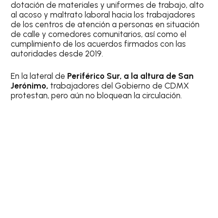
dotación de materiales y uniformes de trabajo, alto
al acoso y maltrato laboral hacia los trabajadores
de los centros de atención a personas en situación
de calle y comedores comunitarios, así como el
cumplimiento de los acuerdos firmados con las
autoridades desde 2019.
En la lateral de
Periférico Sur, a la altura de San
Jerónimo,
trabajadores del Gobierno de CDMX
protestan, pero aún no bloquean la circulación.