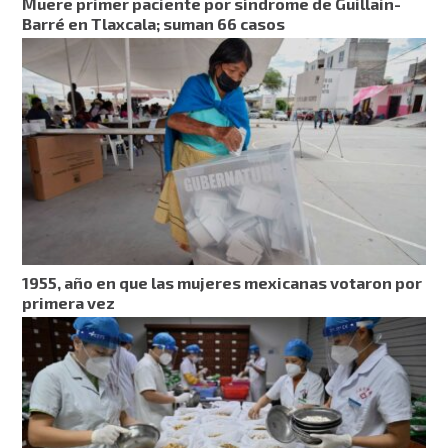
Muere primer paciente por síndrome de Guillain-
Barré en Tlaxcala; suman 66 casos
1955, año en que las mujeres mexicanas votaron por
primera vez