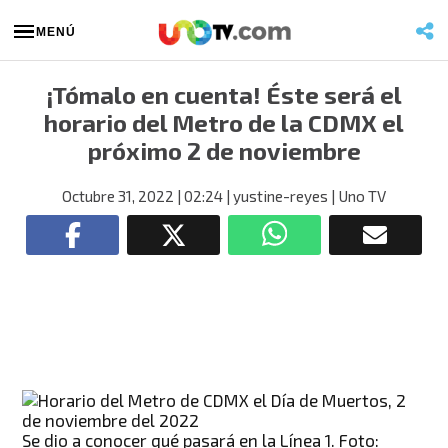
MENÚ
¡Tómalo en cuenta! Éste será el
horario del Metro de la CDMX el
próximo 2 de noviembre
Octubre 31, 2022
| 02:24
| yustine-reyes
| Uno TV
Se dio a conocer qué pasará en la Línea 1. Foto: