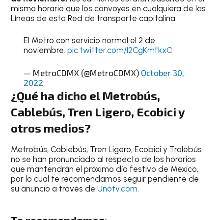
mismo horario que los convoyes en cualquiera de las
Líneas de esta Red de transporte capitalina.
El Metro con servicio normal el 2 de
noviembre.
pic.twitter.com/l2CgKmfkxC
— MetroCDMX (@MetroCDMX)
October 30,
2022
¿Qué ha dicho el Metrobús,
Cablebús, Tren Ligero, Ecobici y
otros medios?
Metrobús, Cablebús, Tren Ligero, Ecobici y Trolebús
no se han pronunciado al respecto de los horarios
que mantendrán el próximo día festivo de México,
por lo cual te recomendamos seguir pendiente de
su anuncio a través de
Unotv.com.