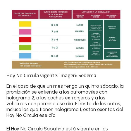
Hoy No Circula vigente. Imagen: Sedema
En el caso de que un mes tenga un quinto sábado, la
prohibición se extiende a los automóviles con
holograma 2, a los coches extranjeros y a los
vehículos con permiso ese día. El resto de los autos,
incluso los que tienen holograma 1, están exentos del
Hoy No Circula ese día.
El
Hoy No Circula Sabatino
está vigente en las