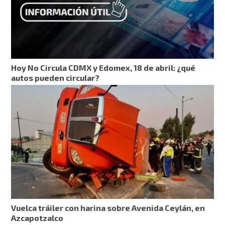
Hoy No Circula CDMX y Edomex, 18 de abril: ¿qué
autos pueden circular?
Vuelca tráiler con harina sobre Avenida Ceylán, en
Azcapotzalco