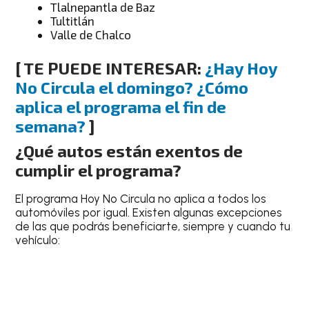
Tlalnepantla de Baz
Tultitlán
Valle de Chalco
[ TE PUEDE INTERESAR:
¿Hay Hoy
No Circula el domingo? ¿Cómo
aplica el programa el fin de
semana?
]
¿Qué autos están exentos de
cumplir el programa?
El programa Hoy No Circula no aplica a todos los
automóviles por igual. Existen algunas excepciones
de las que podrás beneficiarte, siempre y cuando tu
vehículo: