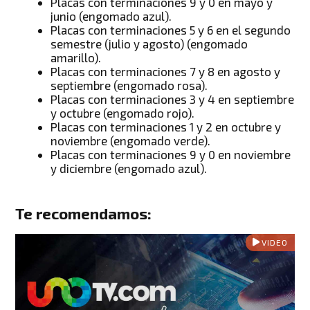
Placas con terminaciones 9 y 0 en mayo y
junio (engomado azul).
Placas con terminaciones 5 y 6 en el segundo
semestre (julio y agosto) (engomado
amarillo).
Placas con terminaciones 7 y 8 en agosto y
septiembre (engomado rosa).
Placas con terminaciones 3 y 4 en septiembre
y octubre (engomado rojo).
Placas con terminaciones 1 y 2 en octubre y
noviembre (engomado verde).
Placas con terminaciones 9 y 0 en noviembre
y diciembre (engomado azul).
Te recomendamos:
VIDEO