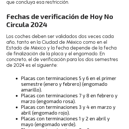
que concluya esa restricción.
Fechas de verificación de Hoy No
Circula 2024
Los coches deben ser validados dos veces cada
año, tanto en la Ciudad de México como en el
Estado de México y la fecha depende de la fecha
de finalización de la placa y el engomado. En
concreto, el de verificación para los dos semestres
de 2024 es el siguiente:
Placas con terminaciones 5 y 6 en el primer
semestre (enero y febrero) (engomado
amarillo).
Placas con terminaciones 7 y 8 en febrero y
marzo (engomado rosa).
Placas con terminaciones 3 y 4 en marzo y
abril (engomado rojo).
Placas con terminaciones 1 y 2 en abril y
mayo (engomado verde).