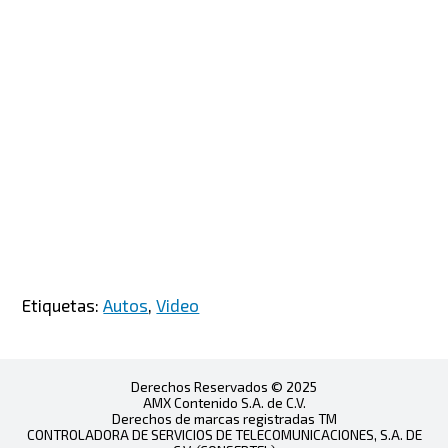
Etiquetas:
Autos
,
Video
Derechos Reservados © 2025
AMX Contenido S.A. de C.V.
Derechos de marcas registradas TM
CONTROLADORA DE SERVICIOS DE TELECOMUNICACIONES, S.A. DE