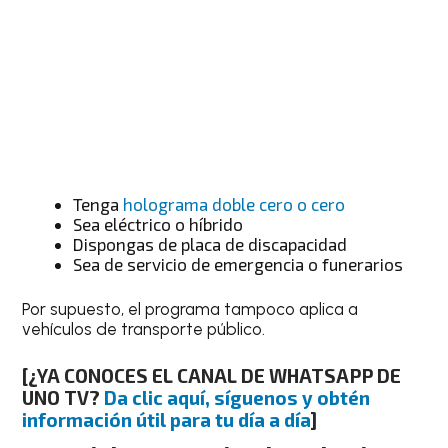
Tenga
holograma doble cero o cero
Sea eléctrico o híbrido
Dispongas de placa de discapacidad
Sea de servicio de emergencia o funerarios
Por supuesto, el programa tampoco aplica a
vehículos de transporte público.
[¿YA CONOCES EL CANAL DE WHATSAPP DE
UNO TV?
Da clic aquí, síguenos y obtén
información útil para tu día a día
]