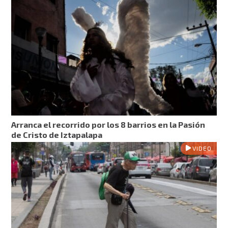
Arranca el recorrido por los 8 barrios en la Pasión
de Cristo de Iztapalapa
VIDEO