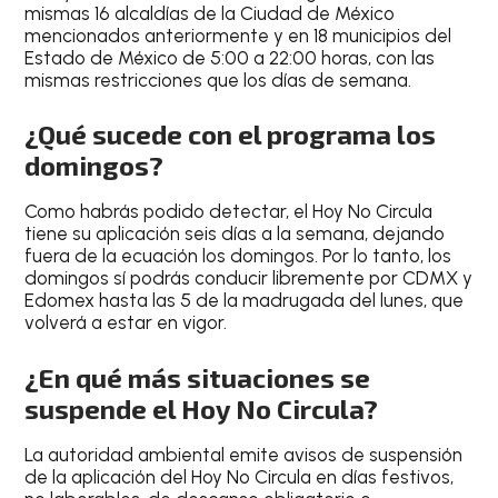
mismas 16 alcaldías de la Ciudad de México
mencionados anteriormente y en 18 municipios del
Estado de México de 5:00 a 22:00 horas, con las
mismas restricciones que los días de semana.
¿Qué sucede con el programa los
domingos?
Como habrás podido detectar, el Hoy No Circula
tiene su aplicación seis días a la semana, dejando
fuera de la ecuación los domingos. Por lo tanto,
los
domingos sí podrás conducir libremente por CDMX y
Edomex hasta las 5 de la madrugada del lunes
, que
volverá a estar en vigor.
¿En qué más situaciones se
suspende el Hoy No Circula?
La autoridad ambiental emite avisos de suspensión
de la aplicación del Hoy No Circula
en días festivos,