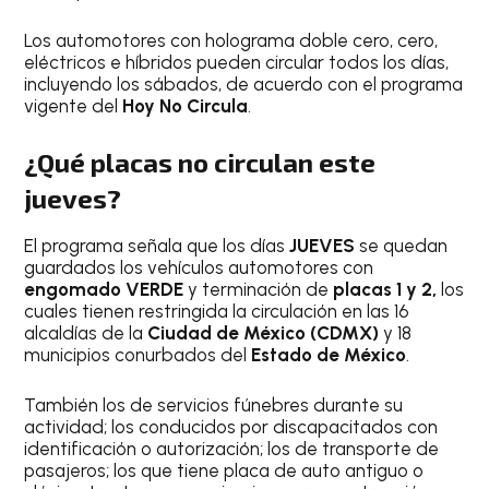
Los automotores con holograma doble cero, cero,
eléctricos e híbridos pueden circular todos los días,
incluyendo los sábados, de acuerdo con el programa
vigente del
Hoy No Circula
.
¿Qué placas no circulan este
jueves?
El programa señala que los días
JUEVES
se quedan
guardados los vehículos automotores con
engomado VERDE
y terminación de
placas 1 y 2,
los
cuales tienen restringida la circulación en las 16
alcaldías de la
Ciudad de México (CDMX)
y 18
municipios conurbados del
Estado de México
.
También los de servicios fúnebres durante su
actividad; los conducidos por discapacitados con
identificación o autorización; los de transporte de
pasajeros; los que tiene placa de auto antiguo o