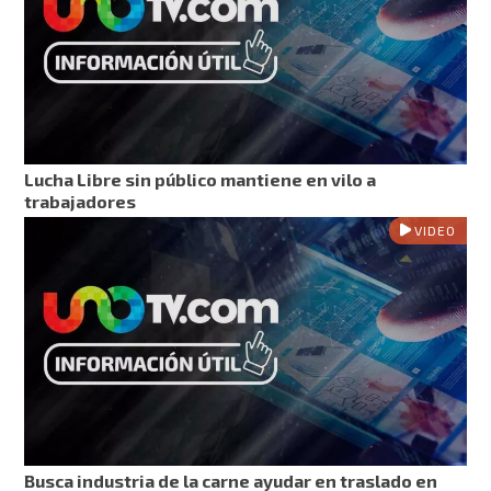
Lucha Libre sin público mantiene en vilo a
trabajadores
VIDEO
Busca industria de la carne ayudar en traslado en