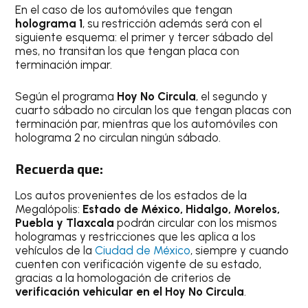
En el caso de los automóviles que tengan
holograma 1
, su restricción además será con el
siguiente esquema: el primer y tercer sábado del
mes, no transitan los que tengan placa con
terminación impar.
Según el programa
Hoy No Circula
, el segundo y
cuarto sábado no circulan los que tengan placas con
terminación par, mientras que los automóviles con
holograma 2 no circulan ningún sábado.
Recuerda que:
Los autos provenientes de los estados de la
Megalópolis:
Estado de México, Hidalgo, Morelos,
Puebla y Tlaxcala
podrán circular con los mismos
hologramas y restricciones que les aplica a los
vehículos de la
Ciudad de México
, siempre y cuando
cuenten con verificación vigente de su estado,
gracias a la homologación de criterios de
verificación
vehicular en el Hoy No Circula
.