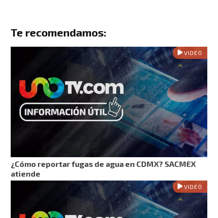
Te recomendamos:
VIDEO
¿Cómo reportar fugas de agua en CDMX? SACMEX
atiende
VIDEO