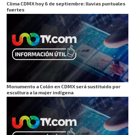
Clima CDMX hoy 6 de septiembre: lluvias puntuales
fuertes
Monumento a Colón en CDMX será sustituido por
escultura a la mujer indígena