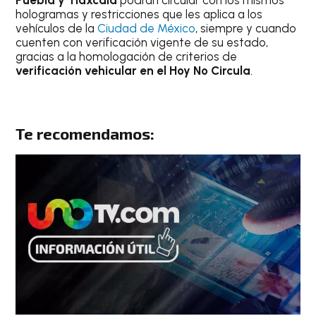
hologramas y restricciones que les aplica a los
vehículos de la
Ciudad de México
, siempre y cuando
cuenten con verificación vigente de su estado,
gracias a la homologación de criterios de
verificación
vehicular en el Hoy No Circula
.
Te recomendamos: