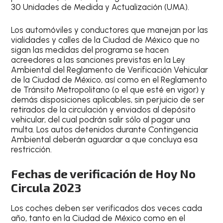
30 Unidades de Medida y Actualización (UMA).
Los automóviles y conductores que manejan por las
vialidades y calles de la Ciudad de México que no
sigan las medidas del programa se hacen
acreedores a las sanciones previstas en la
Ley
Ambiental del Reglamento de Verificación Vehicular
de la Ciudad de México
, así como en el Reglamento
de Tránsito Metropolitano (o el que esté en vigor) y
demás disposiciones aplicables, sin perjuicio de ser
retirados de la circulación y enviados al depósito
vehicular, del cual podrán salir sólo al pagar una
multa. Los autos detenidos durante Contingencia
Ambiental deberán aguardar a que concluya esa
restricción.
Fechas de verificación de Hoy No
Circula 2023
Los coches deben ser verificados dos veces cada
año, tanto en la Ciudad de México como en el