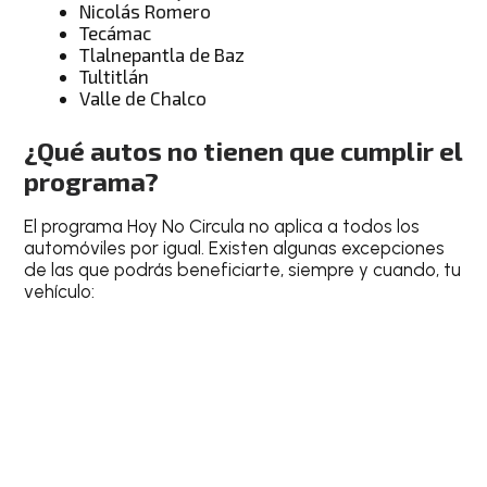
Nicolás Romero
Tecámac
Tlalnepantla de Baz
Tultitlán
Valle de Chalco
¿Qué autos no tienen que cumplir el
programa?
El programa Hoy No Circula no aplica a todos los
automóviles por igual. Existen algunas excepciones
de las que podrás beneficiarte, siempre y cuando, tu
vehículo: