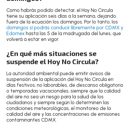
Como habrás podido detectar, el Hoy No Circula
tiene su aplicación seis días a la semana, dejando
fuera de la ecuación los domingos. Por lo tanto,
los
domingos sí podrás conducir libremente por CDMX y
Edomex
hasta las 5 de la madrugada del lunes
, que
volverá a estar en vigor.
¿En qué más situaciones se
suspende el Hoy No Circula?
La autoridad ambiental puede emitir avisos de
suspensión de la aplicación del Hoy No Circula
en
días festivos, no laborables, de descanso obligatorio
o temporadas vacacionales
, siempre que la calidad
del aire no sea un riesgo para la salud de los
ciudadanos y siempre según lo determinen las
condiciones meteorológicas, el monitoreo de la
calidad del aire y las concentraciones de emisiones
contaminantes CDMX.