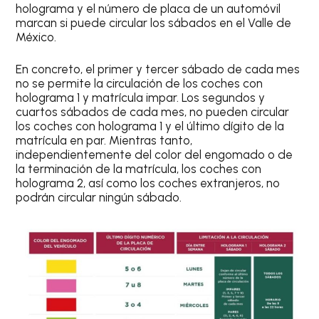
holograma y el número de placa de un automóvil
marcan si puede circular los sábados en el Valle de
México.
En concreto,
el primer y tercer sábado de cada mes
no se permite la circulación de los coches con
holograma 1 y matrícula impar
. Los
segundos y
cuartos sábados de cada mes
, no pueden circular
los coches con
holograma 1 y el último dígito de la
matrícula en par
. Mientras tanto,
independientemente del color del engomado o de
la terminación de la matrícula, los coches con
holograma 2, así como los coches extranjeros, no
podrán circular ningún sábado.