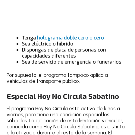
Tenga
holograma doble cero o cero
Sea eléctrico o híbrido
Dispongas de placa de personas con
capacidades diferentes
Sea de servicio de emergencia o funerarios
Por supuesto, el programa tampoco aplica a
vehículos de transporte público.
Especial Hoy No Circula Sabatino
El programa
Hoy No Circula
está activo de
lunes a
viernes, p
ero tiene una condición especial los
sábados. La aplicación de esta limitación vehicular,
conocida como
Hoy No Circula Sabatino
, es distinta
a la utilizada durante el resto de la semana. El