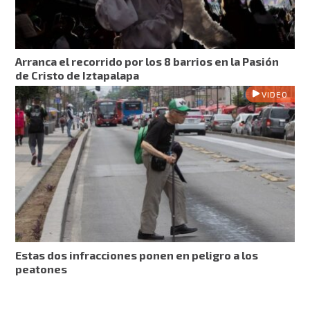
Arranca el recorrido por los 8 barrios en la Pasión
de Cristo de Iztapalapa
VIDEO
Estas dos infracciones ponen en peligro a los
peatones