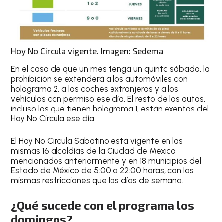
Hoy No Circula vigente. Imagen: Sedema
En el caso de que un mes tenga un quinto sábado, la
prohibición se extenderá a los automóviles con
holograma 2, a los coches extranjeros y a los
vehículos con permiso ese día. El resto de los autos,
incluso los que tienen holograma 1, están exentos del
Hoy No Circula ese día.
El
Hoy No Circula Sabatino
está vigente en las
mismas 16 alcaldías de la Ciudad de México
mencionados anteriormente y en 18 municipios del
Estado de México de 5:00 a 22:00 horas, con las
mismas restricciones que los días de semana.
¿Qué sucede con el programa los
domingos?