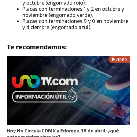
y octubre (engomado rojo).
Placas con terminaciones 1 y 2 en octubre y
noviembre (engomado verde).
Placas con terminaciones 9 y 0 en noviembre
y diciembre (engomado azul).
Te recomendamos:
VIDEO
Hoy No Circula CDMX y Edomex, 18 de abril: ¿qué
autos pueden circular?