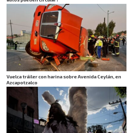
Vuelca tráiler con harina sobre Avenida Ceylán, en
Azcapotzalco