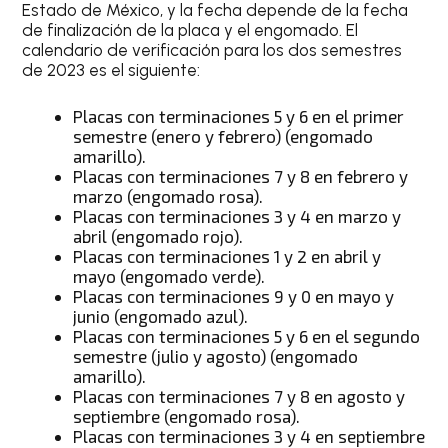
Estado de México, y la fecha depende de la fecha
de finalización de la placa y el engomado. El
calendario de verificación para los dos semestres
de 2023 es el siguiente:
Placas con terminaciones 5 y 6 en el primer
semestre (enero y febrero) (engomado
amarillo).
Placas con terminaciones 7 y 8 en febrero y
marzo (engomado rosa).
Placas con terminaciones 3 y 4 en marzo y
abril (engomado rojo).
Placas con terminaciones 1 y 2 en abril y
mayo (engomado verde).
Placas con terminaciones 9 y 0 en mayo y
junio (engomado azul).
Placas con terminaciones 5 y 6 en el segundo
semestre (julio y agosto) (engomado
amarillo).
Placas con terminaciones 7 y 8 en agosto y
septiembre (engomado rosa).
Placas con terminaciones 3 y 4 en septiembre