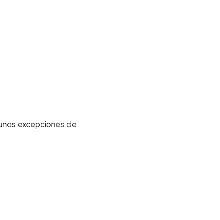
lgunas excepciones de