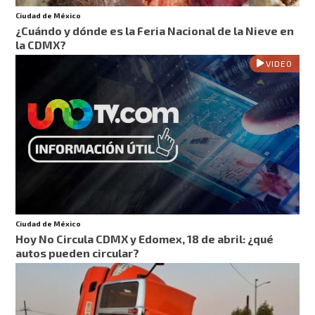
Ciudad de México
¿Cuándo y dónde es la Feria Nacional de la Nieve en
la CDMX?
VIDEO
Ciudad de México
Hoy No Circula CDMX y Edomex, 18 de abril: ¿qué
autos pueden circular?