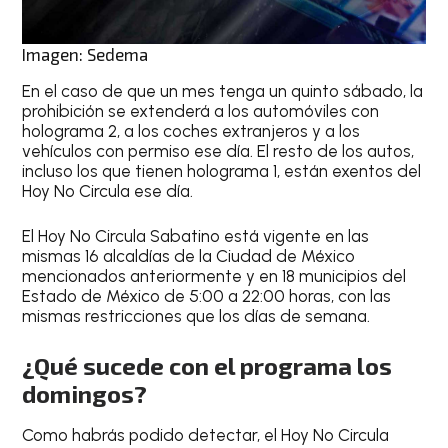
Imagen: Sedema
En el caso de que un mes tenga un quinto sábado, la
prohibición se extenderá a los automóviles con
holograma 2, a los coches extranjeros y a los
vehículos con permiso ese día. El resto de los autos,
incluso los que tienen holograma 1, están exentos del
Hoy No Circula ese día.
El
Hoy No Circula Sabatino
está vigente en las
mismas 16 alcaldías de la Ciudad de México
mencionados anteriormente y en 18 municipios del
Estado de México de 5:00 a 22:00 horas, con las
mismas restricciones que los días de semana.
¿Qué sucede con el programa los
domingos?
Como habrás podido detectar, el Hoy No Circula