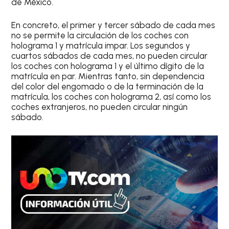
de México.
En concreto,
el primer y tercer sábado de cada mes
no se permite la circulación de los coches con
holograma 1 y matrícula impar
. Los
segundos y
cuartos sábados de cada mes
, no pueden circular
los coches con
holograma 1 y el último dígito de la
matrícula en par
. Mientras tanto, sin dependencia
del color del engomado o de la terminación de la
matrícula, los coches con holograma 2, así como los
coches extranjeros, no pueden circular ningún
sábado.