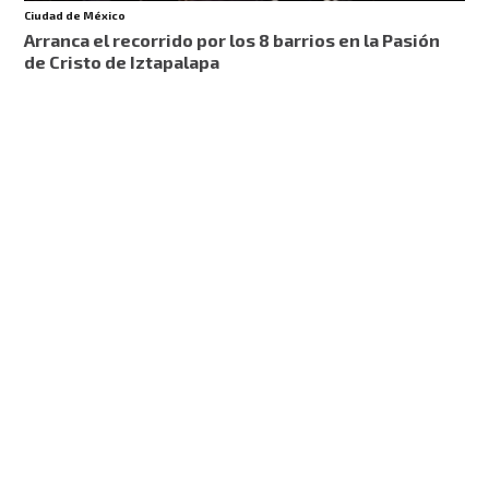
Ciudad de México
Arranca el recorrido por los 8 barrios en la Pasión
de Cristo de Iztapalapa