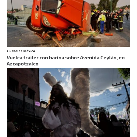
Ciudad de México
Vuelca tráiler con harina sobre Avenida Ceylán, en
Azcapotzalco