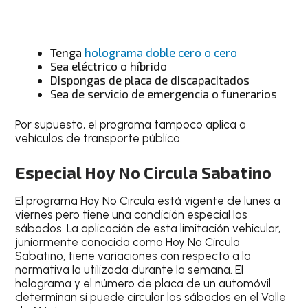
Tenga
holograma doble cero o cero
Sea eléctrico o híbrido
Dispongas de placa de discapacitados
Sea de servicio de emergencia o funerarios
Por supuesto, el programa tampoco aplica a
vehículos de transporte público.
Especial Hoy No Circula Sabatino
El programa
Hoy No Circula
está vigente de
lunes a
viernes
pero tiene una condición especial los
sábados. La aplicación de esta limitación vehicular,
juniormente conocida como
Hoy No Circula
Sabatino
, tiene variaciones con respecto a la
normativa la utilizada durante la semana. El
holograma y el número de placa de un automóvil
determinan si puede circular los sábados en el Valle