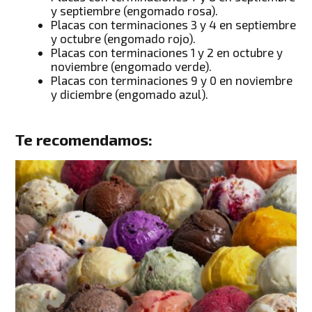
y septiembre (engomado rosa).
Placas con terminaciones 3 y 4 en septiembre
y octubre (engomado rojo).
Placas con terminaciones 1 y 2 en octubre y
noviembre (engomado verde).
Placas con terminaciones 9 y 0 en noviembre
y diciembre (engomado azul).
Te recomendamos: