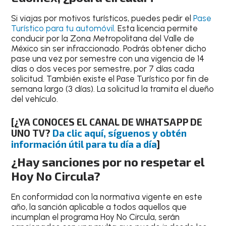
Si viajas por motivos turísticos, puedes pedir el
Pase
Turístico
para tu automóvil
. Esta licencia permite
conducir por la Zona Metropolitana del Valle de
México sin ser infraccionado. Podrás obtener dicho
pase una vez por semestre
con una vigencia de 14
días o dos veces por semestre
, por 7 días cada
solicitud. También existe el Pase Turístico por fin de
semana largo (3 días). La solicitud la tramita el dueño
del vehículo.
[¿YA CONOCES EL CANAL DE WHATSAPP DE
UNO TV?
Da clic aquí, síguenos y obtén
información útil para tu día a día
]
¿Hay sanciones por no respetar el
Hoy No Circula?
En conformidad con la normativa vigente en este
año, la sanción aplicable a todos aquellos que
incumplan el programa Hoy No Circula,
serán