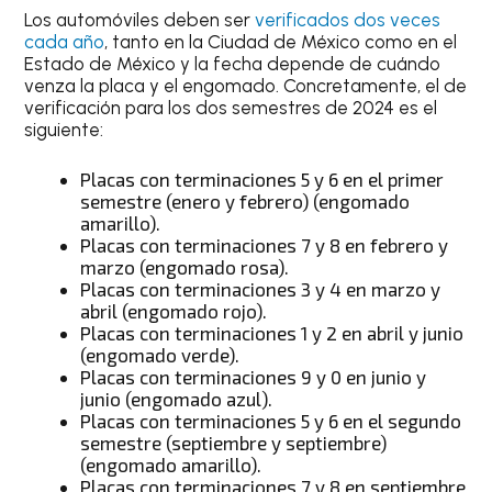
Los automóviles deben ser
verificados dos veces
cada año
, tanto en la Ciudad de México como en el
Estado de México y la fecha depende de cuándo
venza la placa y el engomado. Concretamente, el de
verificación para los dos semestres de 2024 es el
siguiente:
Placas con terminaciones 5 y 6 en el primer
semestre (enero y febrero) (engomado
amarillo).
Placas con terminaciones 7 y 8 en febrero y
marzo (engomado rosa).
Placas con terminaciones 3 y 4 en marzo y
abril (engomado rojo).
Placas con terminaciones 1 y 2 en abril y junio
(engomado verde).
Placas con terminaciones 9 y 0 en junio y
junio (engomado azul).
Placas con terminaciones 5 y 6 en el segundo
semestre (septiembre y septiembre)
(engomado amarillo).
Placas con terminaciones 7 y 8 en septiembre