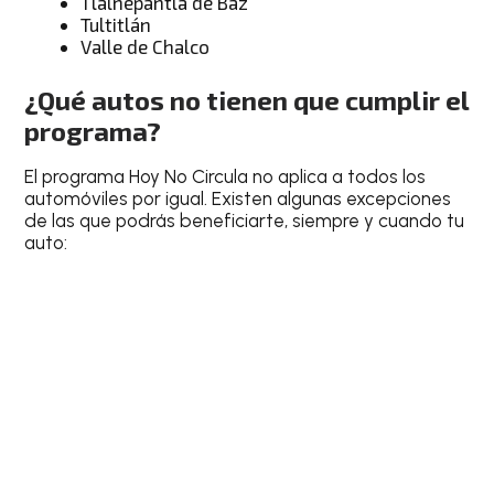
Tlalnepantla de Baz
Tultitlán
Valle de Chalco
¿Qué autos no tienen que cumplir el
programa?
El programa Hoy No Circula no aplica a todos los
automóviles por igual. Existen algunas excepciones
de las que podrás beneficiarte, siempre y cuando tu
auto: