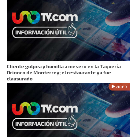
Cliente golpea y humilla a mesero en la Taquería
Orinoco de Monterrey; el restaurante ya fue
clausurado
VIDEO