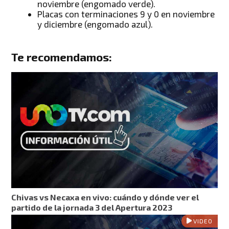
noviembre (engomado verde).
Placas con terminaciones 9 y 0 en noviembre
y diciembre (engomado azul).
Te recomendamos:
Chivas vs Necaxa en vivo: cuándo y dónde ver el
partido de la jornada 3 del Apertura 2023
VIDEO