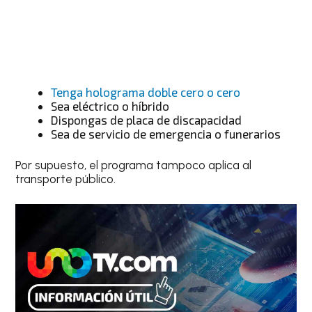
Tenga holograma doble cero o cero
Sea eléctrico o híbrido
Dispongas de placa de discapacidad
Sea de servicio de emergencia o funerarios
Por supuesto, el programa tampoco aplica al
transporte público.