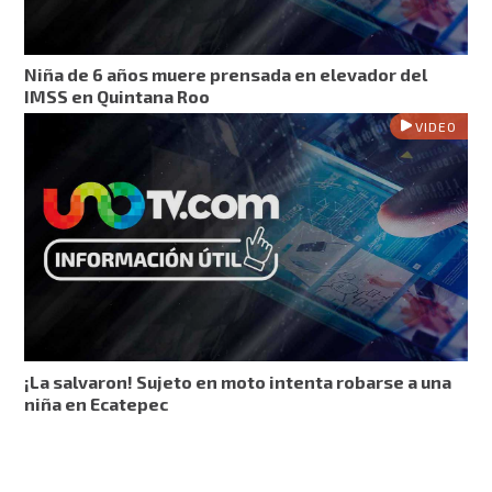
Niña de 6 años muere prensada en elevador del
IMSS en Quintana Roo
VIDEO
¡La salvaron! Sujeto en moto intenta robarse a una
niña en Ecatepec