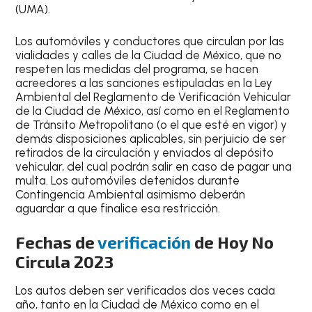
(UMA).
Los automóviles y conductores que circulan por las
vialidades y calles de la Ciudad de México, que no
respeten las medidas del programa, se hacen
acreedores a las sanciones estipuladas en la
Ley
Ambiental del Reglamento de Verificación Vehicular
de la Ciudad de México
, así como en el Reglamento
de Tránsito Metropolitano (o el que esté en vigor) y
demás disposiciones aplicables, sin perjuicio de ser
retirados de la circulación y enviados al depósito
vehicular, del cual podrán salir en caso de pagar una
multa. Los automóviles detenidos durante
Contingencia Ambiental asimismo deberán
aguardar a que finalice esa restricción.
Fechas de
verificación
de Hoy No
Circula 2023
Los autos deben ser verificados dos veces cada
año, tanto en la Ciudad de México como en el