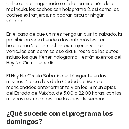
del color del engomado o de la terminación de la
matrícula, los coches con holograma 2, así como los
coches extranjeros, no podrán circular ningún
sábado.
En el caso de que un mes tenga un quinto sábado, la
prohibición se extiende a los automóviles con
holograma 2, a los coches extranjeros y a los
vehículos con permiso ese día. El resto de los autos,
incluso los que tienen holograma 1, están exentos del
Hoy No Circula ese día.
El
Hoy No Circula Sabatino
está vigente en las
mismas 16 alcaldías de la Ciudad de México
mencionados anteriormente y en los 18 municipios
del Estado de México, de 5:00 a 22:00 horas, con las
mismas restricciones que los días de semana.
¿Qué sucede con el programa los
domingos?