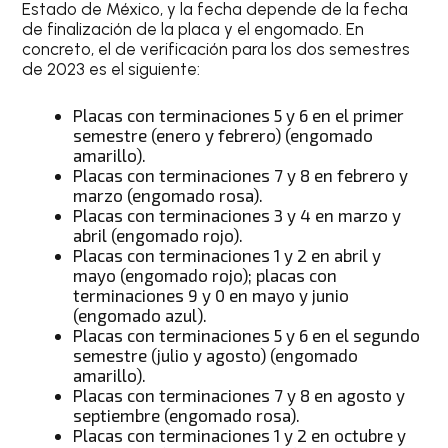
Estado de México, y la fecha depende de la fecha
de finalización de la placa y el engomado. En
concreto, el de verificación para los dos semestres
de 2023 es el siguiente:
Placas con terminaciones 5 y 6 en el primer
semestre (enero y febrero) (engomado
amarillo).
Placas con terminaciones 7 y 8 en febrero y
marzo (engomado rosa).
Placas con terminaciones 3 y 4 en marzo y
abril (engomado rojo).
Placas con terminaciones 1 y 2 en abril y
mayo (engomado rojo); placas con
terminaciones 9 y 0 en mayo y junio
(engomado azul).
Placas con terminaciones 5 y 6 en el segundo
semestre (julio y agosto) (engomado
amarillo).
Placas con terminaciones 7 y 8 en agosto y
septiembre (engomado rosa).
Placas con terminaciones 1 y 2 en octubre y