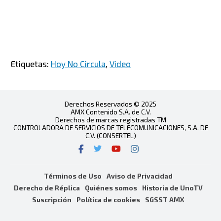
Etiquetas:
Hoy No Circula
,
Video
Derechos Reservados © 2025
AMX Contenido S.A. de C.V.
Derechos de marcas registradas TM
CONTROLADORA DE SERVICIOS DE TELECOMUNICACIONES, S.A. DE
C.V. (CONSERTEL)
Términos de Uso
Aviso de Privacidad
Derecho de Réplica
Quiénes somos
Historia de UnoTV
Suscripción
Política de cookies
SGSST AMX