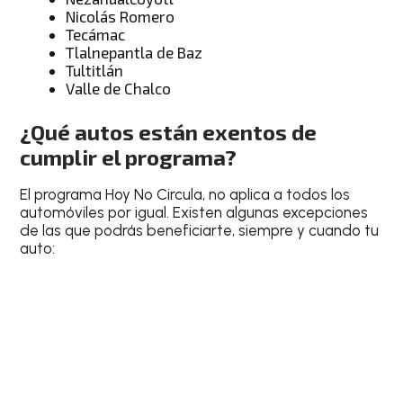
Nicolás Romero
Tecámac
Tlalnepantla de Baz
Tultitlán
Valle de Chalco
¿Qué autos están exentos de
cumplir el programa?
El programa Hoy No Circula, no aplica a todos los
automóviles por igual. Existen algunas excepciones
de las que podrás beneficiarte, siempre y cuando tu
auto: