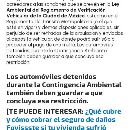
acreedores a las sanciones que se prevén en la
Ley
Ambiental del Reglamento de Verificación
Vehicular de la Ciudad de México
, así como en el
Reglamento de Tránsito Metropolitano (o el que
esté en vigor) y demás disposiciones aplicables, sin
perjuicio de ser retirados de la circulación y enviados
al depósito vehicular, de donde podrá salir sólo al
proceder al pago de una multa. Los automóviles
detenidos durante la Contingencia Ambiental
también deben guardar a que concluya esa
restricción.
Los automóviles detenidos
durante la Contingencia Ambiental
también deben guardar a que
concluya esa restricción.
[TE PUEDE INTERESAR:
¿Qué cubre
y cómo cobrar el seguro de daños
Fovissste si tu vivienda sufrió