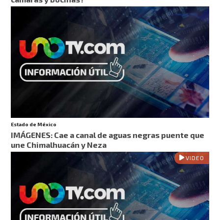
Estado de México
IMÁGENES: Cae a canal de aguas negras puente que
une Chimalhuacán y Neza
VIDEO