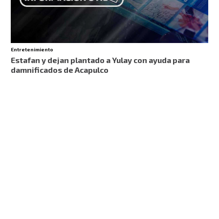
Entretenimiento
Estafan y dejan plantado a Yulay con ayuda para
damnificados de Acapulco