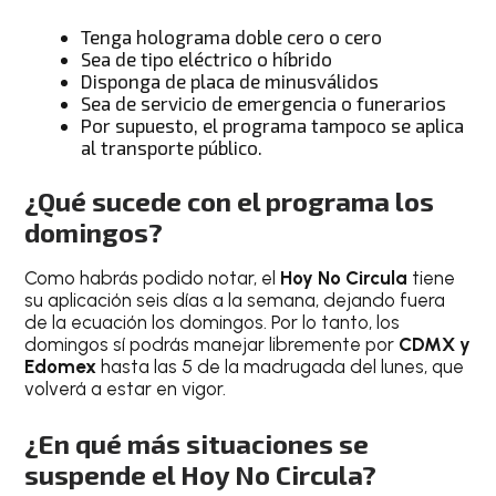
Tenga holograma doble cero o cero
Sea ​​de tipo eléctrico o híbrido
Disponga de placa de minusválidos
Sea de servicio de emergencia o funerarios
Por supuesto, el programa tampoco se aplica
al transporte público.
¿Qué sucede con el programa los
domingos?
Como habrás podido notar, el
Hoy No Circula
tiene
su aplicación seis días a la semana, dejando fuera
de la ecuación los domingos. Por lo tanto, los
domingos sí podrás manejar libremente por
CDMX y
Edomex
hasta las 5 de la madrugada del lunes, que
volverá a estar en vigor.
¿En qué más situaciones se
suspende el Hoy No Circula?