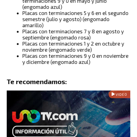
terminaciones 9 y 0 en mayo y junio
(engomado azul)
Placas con terminaciones 5 y 6 en el segundo
semestre (julio y agosto) (engomado
amarillo)
Placas con terminaciones 7 y 8 en agosto y
septiembre (engomado rosa)
Placas con terminaciones 1 y 2 en octubre y
noviembre (engomado verde)
Placas con terminaciones 9 y 0 en noviembre
y diciembre (engomado azul)
Te recomendamos:
VIDEO