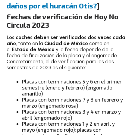
daños por el huracán Otis?
]
Fechas de verificación de Hoy No
Circula 2023
Los coches deben ser verificados dos veces cada
año
, tanto en la
Ciudad de México
como en
el
Estado de México
y la fecha depende de la
fecha de finalización de la placa y el engomado.
Concretamente, el de verificación para los dos
semestres de 2023 es el siguiente:
Placas con terminaciones 5 y 6 en el primer
semestre (enero y febrero) (engomado
amarillo)
Placas con terminaciones 7 y 8 en febrero y
marzo (engomado rosa)
Placas con terminaciones 3 y 4 en marzo y
abril (engomado rojo)
Placas con terminaciones 1 y 2 en abril y
mayo (engomado rojo); placas con