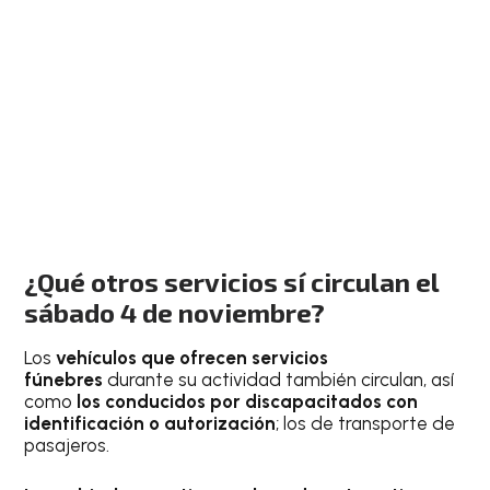
¿Qué otros servicios sí circulan el
sábado
4 de noviembre
?
Los
vehículos que ofrecen servicios
fúnebres
durante su actividad también circulan, así
como
los conducidos por discapacitados con
identificación o autorización
; los de transporte de
pasajeros.