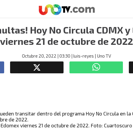
multas! Hoy No Circula CDMX 
viernes 21 de octubre de 2022
Octubre 20, 2022
| 03:30
| luis-reyes
| Uno TV
 Edomex viernes 21 de octubre de 2022. Foto: Cuartoscuro