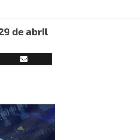
9 de abril