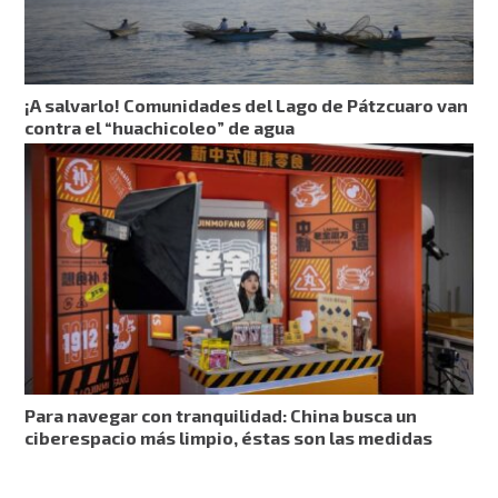
¡A salvarlo! Comunidades del Lago de Pátzcuaro van
contra el “huachicoleo” de agua
Para navegar con tranquilidad: China busca un
ciberespacio más limpio, éstas son las medidas