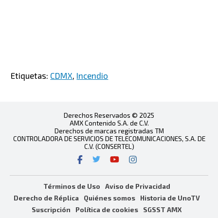
Etiquetas:
CDMX
,
Incendio
Derechos Reservados © 2025
AMX Contenido S.A. de C.V.
Derechos de marcas registradas TM
CONTROLADORA DE SERVICIOS DE TELECOMUNICACIONES, S.A. DE
C.V. (CONSERTEL)
Términos de Uso
Aviso de Privacidad
Derecho de Réplica
Quiénes somos
Historia de UnoTV
Suscripción
Política de cookies
SGSST AMX