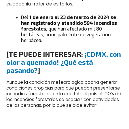
ciudadanía tratar de evitarlos.
Del
1 de enero al 23 de marzo de 2024 se
han registrado y atendido 594 incendios
forestales
, que han afectado mil 80
hectáreas, principalmente de vegetación
herbácea.
[TE PUEDE INTERESAR:
¡CDMX, con
olor a quemado! ¿Qué está
pasando?
]
Aunque la condición meteorológica podría generar
condiciones propicias para que puedan presentarse
incendios forestales, en la capital del país el 100% de
los incendios forestales se asocian con actividades
de las personas, por lo que se pide evitar: