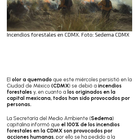
Incendios forestales en CDMX. Foto: Sedema CDMX
El
olor a quemado
que este miércoles persistió en la
Ciudad de México
(CDMX
) se debió a
incendios
forestales
y, en cuanto a
los originados en la
capital mexicana, todos han sido provocados por
personas.
La Secretaría del Medio Ambiente (
Sedema
)
capitalina informó que
el 100% de los incendios
forestales en la CDMX son provocados por
acciones humanas
, por ello se ha pedido a la