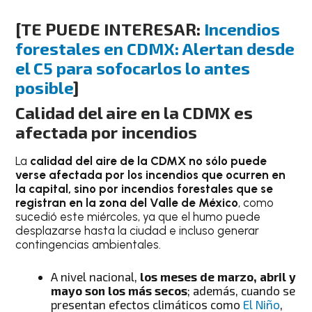
[TE PUEDE INTERESAR:
Incendios
forestales en CDMX: Alertan desde
el C5 para sofocarlos lo antes
posible
]
Calidad del aire en la CDMX es
afectada por incendios
La
calidad del aire de la CDMX no sólo puede
verse afectada por los incendios que ocurren en
la capital, sino por incendios forestales que se
registran en la zona del Valle de México
, como
sucedió este miércoles, ya que el humo puede
desplazarse hasta la ciudad e incluso generar
contingencias ambientales.
A nivel nacional,
los meses de marzo, abril y
mayo son los más secos
; además, cuando se
presentan efectos climáticos como
El Niño
,