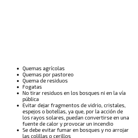
Quemas agrícolas
Quemas por pastoreo
Quema de residuos
Fogatas
No tirar residuos en los bosques ni en la vía
pública
Evitar dejar fragmentos de vidrio, cristales,
espejos o botellas, ya que, por la acción de
los rayos solares, puedan convertirse en una
fuente de calor y provocar un incendio
Se debe evitar fumar en bosques y no arrojar
las colillas o cerillos