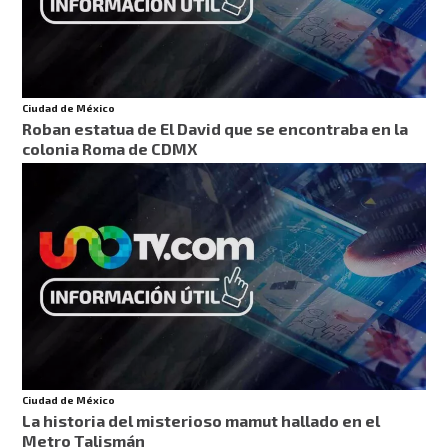
Ciudad de México
Roban estatua de El David que se encontraba en la
colonia Roma de CDMX
Ciudad de México
La historia del misterioso mamut hallado en el
Metro Talismán