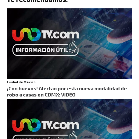
Ciudad de México
¡Con huevos! Alertan por esta nueva modalidad de
robo a casas en CDMX: VIDEO