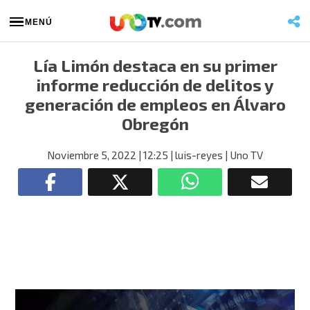
MENÚ
Lía Limón destaca en su primer
informe reducción de delitos y
generación de empleos en Álvaro
Obregón
Noviembre 5, 2022
| 12:25
| luis-reyes
| Uno TV