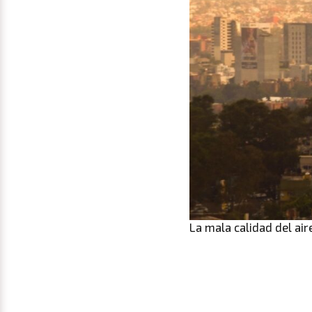
La mala calidad del ai