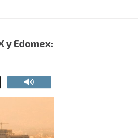
MX y Edomex: