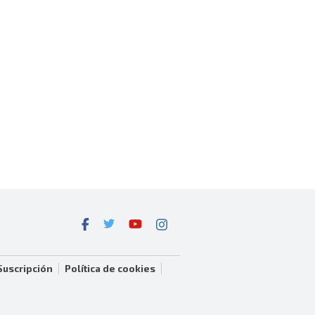
Suscripción
Política de cookies