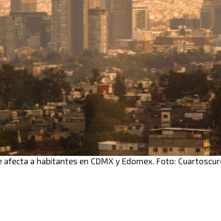
re afecta a habitantes en CDMX y Edomex. Foto: Cuartoscu