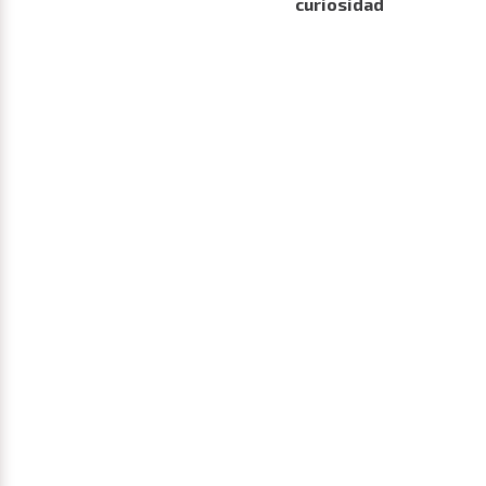
curiosidad