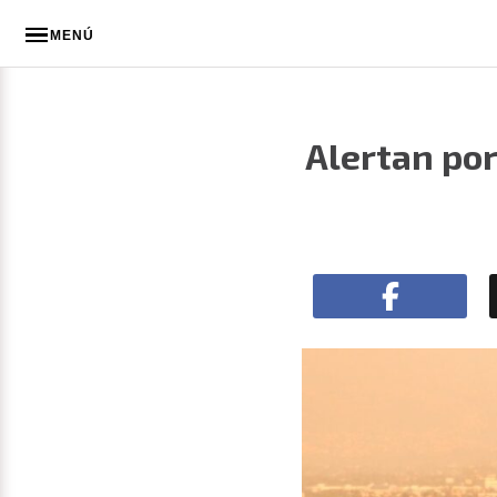
MENÚ
Alertan por