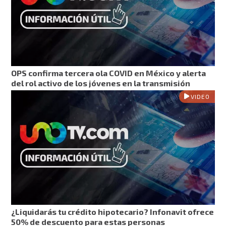
OPS confirma tercera ola COVID en México y alerta
del rol activo de los jóvenes en la transmisión
VIDEO
¿Liquidarás tu crédito hipotecario? Infonavit ofrece
50% de descuento para estas personas