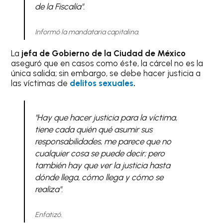
de la Fiscalía".
Informó la mandataria capitalina.
La
jefa de Gobierno de la Ciudad de México
aseguró que en casos como éste, la cárcel no es la
única salida; sin embargo, se debe hacer justicia a
las víctimas de
delitos sexuales
.
"Hay que hacer justicia para la víctima,
tiene cada quién qué asumir sus
responsabilidades, me parece que no
cualquier cosa se puede decir; pero
también hay que ver la justicia hasta
dónde llega, cómo llega y cómo se
realiza".
Enfatizó.