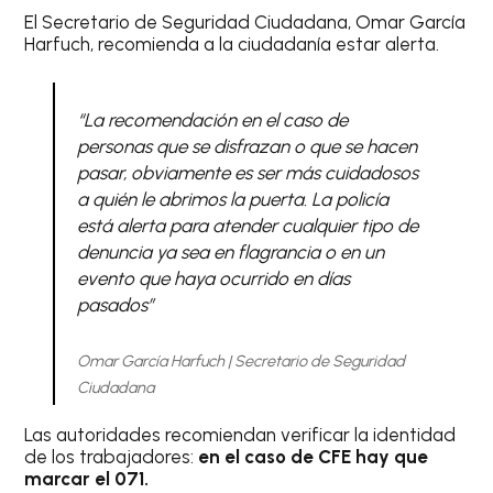
El Secretario de Seguridad Ciudadana, Omar García
Harfuch, recomienda a la ciudadanía estar alerta.
“La recomendación en el caso de
personas que se disfrazan o que se hacen
pasar, obviamente es ser más cuidadosos
a quién le abrimos la puerta. La policía
está alerta para atender cualquier tipo de
denuncia ya sea en flagrancia o en un
evento que haya ocurrido en días
pasados”
Omar García Harfuch | Secretario de Seguridad
Ciudadana
Las autoridades recomiendan verificar la identidad
de los trabajadores:
en el caso de CFE hay que
marcar el 071.