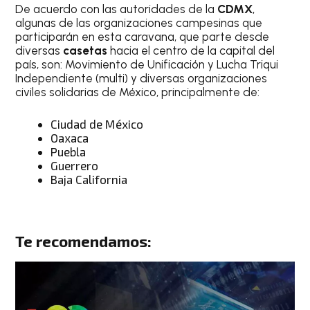
De acuerdo con las autoridades de la
CDMX
,
algunas de las organizaciones campesinas que
participarán en esta caravana, que parte desde
diversas
casetas
hacia el centro de la capital del
país, son: Movimiento de Unificación y Lucha Triqui
Independiente (multi) y diversas organizaciones
civiles solidarias de México, principalmente de:
Ciudad de México
Oaxaca
Puebla
Guerrero
Baja California
Te recomendamos: