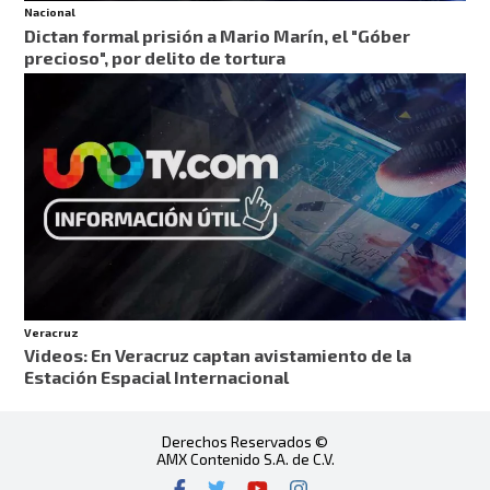
Nacional
Dictan formal prisión a Mario Marín, el "Góber
precioso", por delito de tortura
Veracruz
Videos: En Veracruz captan avistamiento de la
Estación Espacial Internacional
Derechos Reservados ©
AMX Contenido S.A. de C.V.