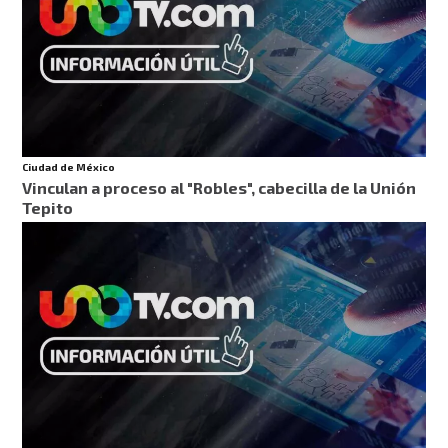
Ciudad de México
Vinculan a proceso al "Robles", cabecilla de la Unión
Tepito