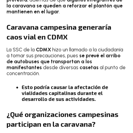
la caravana se queden a reforzar el plantón que
mantienen en el lugar
.
Caravana campesina generaría
caos vial en CDMX
La SSC de la
CDMX
hizo un llamado a la ciudadanía
a tomar sus precauciones, pues
se prevé el arribo
de autobuses que transportan a los
manifestantes
desde diversas
casetas
al punto de
concentración.
Esto podría causar la afectación de
vialidades capitalinas durante el
desarrollo de sus actividades.
¿Qué organizaciones campesinas
participan en la caravana?