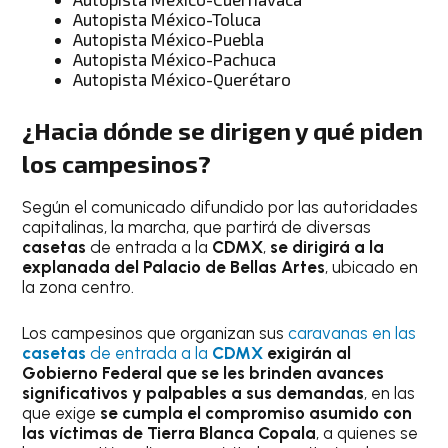
Autopista México-Toluca
Autopista México-Puebla
Autopista México-Pachuca
Autopista México-Querétaro
¿Hacia dónde se dirigen y qué piden
los campesinos?
Según el comunicado difundido por las autoridades
capitalinas, la marcha, que partirá de diversas
casetas
de entrada a la
CDMX
,
se dirigirá a la
explanada del Palacio de Bellas Artes
, ubicado en
la zona centro.
Los campesinos que organizan sus
caravanas en las
casetas
de entrada a la
CDMX
exigirán al
Gobierno Federal que se les brinden avances
significativos y palpables a sus demandas
, en las
que exige
se cumpla el compromiso asumido con
las víctimas de Tierra Blanca Copala
, a quienes se