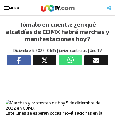
MENÚ
Tómalo en cuenta: ¿en qué
alcaldías de CDMX habrá marchas y
manifestaciones hoy?
Diciembre 5, 2022
| 01:34
| javier-contreras
| Uno TV
Este lunes se esperan pocas movilizaciones en la