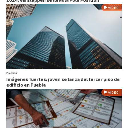
VIDEO
Puebla
Imágenes fuertes: joven se lanza del tercer piso de
edificio en Puebla
VIDEO