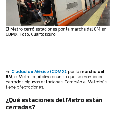
El Metro cerró estaciones por la marcha del 8M en
CDMX. Foto: Cuartoscuro
En
Ciudad de México (CDMX)
, por la
marcha del
8M
, el Metro capitalino anunció que se mantienen
cerradas algunas estaciones. También el Metrobús
tiene afectaciones.
¿Qué estaciones del Metro están
cerradas?