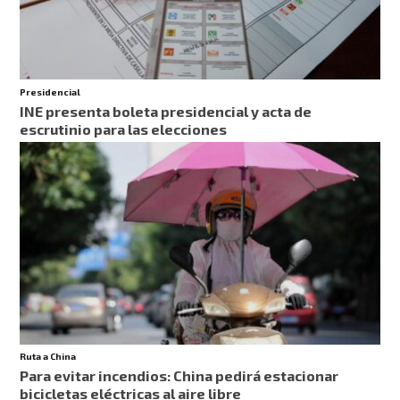
Presidencial
INE presenta boleta presidencial y acta de
escrutinio para las elecciones
Ruta a China
Para evitar incendios: China pedirá estacionar
bicicletas eléctricas al aire libre