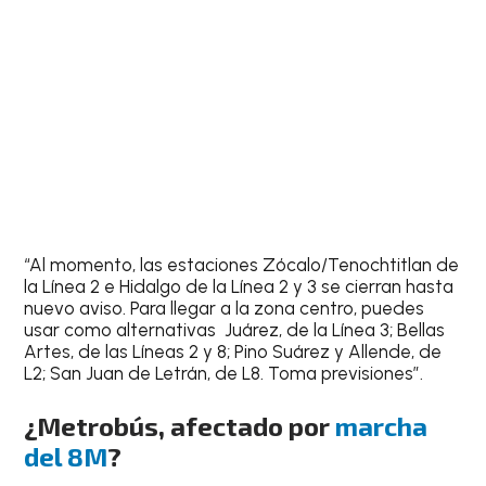
“Al momento, las estaciones Zócalo/Tenochtitlan de
la Línea 2 e Hidalgo de la Línea 2 y 3 se cierran hasta
nuevo aviso. Para llegar a la zona centro, puedes
usar como alternativas Juárez, de la Línea 3; Bellas
Artes, de las Líneas 2 y 8; Pino Suárez y Allende, de
L2; San Juan de Letrán, de L8. Toma previsiones”.
¿Metrobús, afectado por
marcha
del 8M
?