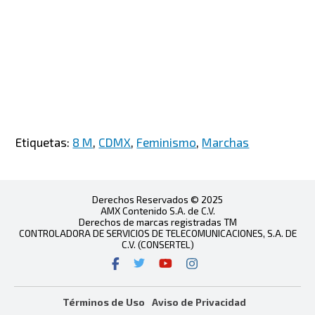
Etiquetas:
8 M
,
CDMX
,
Feminismo
,
Marchas
Derechos Reservados © 2025
AMX Contenido S.A. de C.V.
Derechos de marcas registradas TM
CONTROLADORA DE SERVICIOS DE TELECOMUNICACIONES, S.A. DE
C.V. (CONSERTEL)
Términos de Uso
Aviso de Privacidad