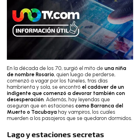
En la década de los 70, surgió el mito de
una niña
de nombre Rosario
, quien luego de perderse,
comenzó a vagar por los túneles, tras días
hambrienta y sola, se encontró
el cadáver de un
indigente que comenzó a devorar también con
desesperación
. Además, hay leyendas que
aseguran que en estaciones
como Barranca del
Muerto o Tacubaya
hay vampiros, los cuales
muerden a los pasajeros que se quedaron dormidos.
Lago y estaciones secretas