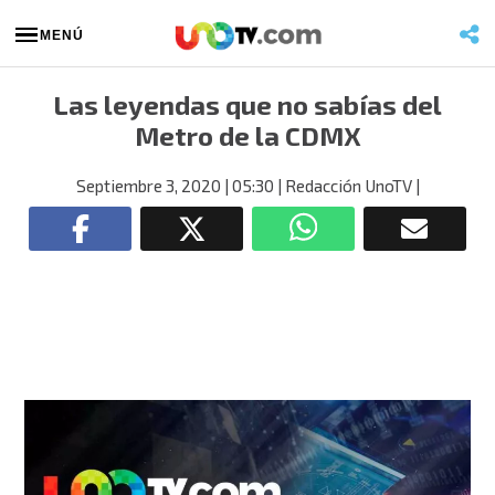
MENÚ
Las leyendas que no sabías del
Metro de la CDMX
Septiembre 3, 2020
| 05:30
| Redacción UnoTV
|