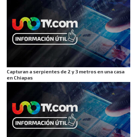
Capturan a serpientes de 2 y 3 metros en una casa
en Chiapas