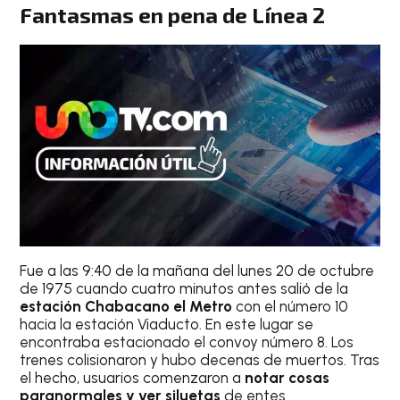
Fantasmas en pena de Línea 2
Fue a las 9:40 de la mañana del lunes 20 de octubre
de 1975 cuando cuatro minutos antes salió de la
estación Chabacano el Metro
con el número 10
hacia la estación Viaducto. En este lugar se
encontraba estacionado el convoy número 8. Los
trenes colisionaron y hubo decenas de muertos. Tras
el hecho, usuarios comenzaron a
notar cosas
paranormales y ver siluetas
de entes