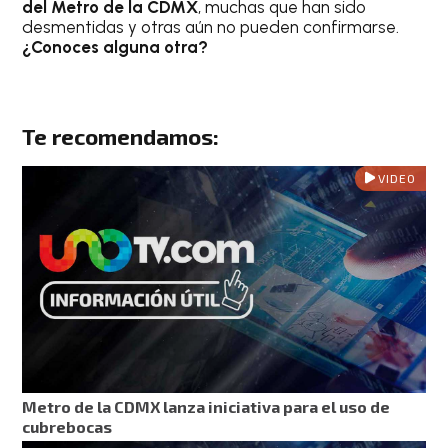
del Metro de la CDMX
, muchas que han sido
desmentidas y otras aún no pueden confirmarse.
¿Conoces alguna otra?
Te recomendamos:
VIDEO
Metro de la CDMX lanza iniciativa para el uso de
cubrebocas