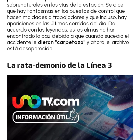
sobrenaturales en las vías de la estación. Se dice
que hay fantasmas en los puestos de control que
hacen maldades a trabajadores y que incluso, hay
apariciones en las últimas corridas del día. De
acuerdo con las leyendas, estas almas no han
encontrado la paz debido a que cuando sucedió el
accidente le
dieron "carpetazo"
y ahora, el archivo
está desaparecido.
La rata-demonio de la Línea 3