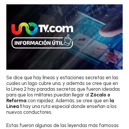
Se dice que hay líneas y estaciones secretas en las
cuales un lago cubre una, y además se cree que en
la Línea 2 hay paradas secretas que fueron ideadas
para que los militares puedan llegar al
Zócalo o
Reforma
con rapidez. Además, se cree que en
la
Línea 1
hay una ruta especial donde enseñan a los
nuevos conductores.
Estas fueron algunas de las leyendas más famosas