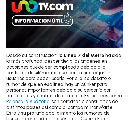
Desde su construcción,
la Línea 7 del Metro
ha sido
la más profunda, descender a los andenes en
ocasiones puede ser complicado debido a la
cantidad de kilómetros que tienen que bajar los
usuarios para poder usarla. Por ello, se desató el
rumor de que en esa línea, hay un búnker para
personas importantes debido a su cercanía con
embajadas y centros de comercio. Estaciones como
Polanco, o Auditorio
, son cercanas a consulados de
distintos países así como al campo militar Marte.
Esto y su profundidad, alimentó los rumores del
búnker sobre todo después de la Guerra Fría.