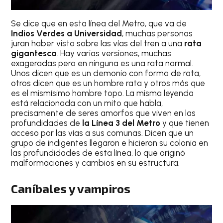
Se dice que en esta línea del Metro, que va de
Indios Verdes a Universidad
, muchas personas
juran haber visto sobre las vías del tren a una
rata
gigantesca
. Hay varias versiones, muchas
exageradas pero en ninguna es una rata normal.
Unos dicen que es un demonio con forma de rata,
otros dicen que es un hombre rata y otros más que
es el mismísimo hombre topo. La misma leyenda
está relacionada con un mito que habla,
precisamente de seres amorfos que viven en las
profundidades de
la Línea 3 del Metro
y que tienen
acceso por las vías a sus comunas. Dicen que un
grupo de indigentes llegaron e hicieron su colonia en
las profundidades de esta línea, lo que originó
malformaciones y cambios en su estructura.
Caníbales y vampiros