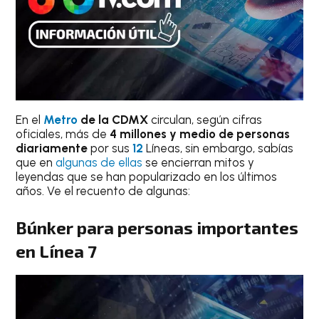
En el
Metro
de la CDMX
circulan, según cifras
oficiales, más de
4 millones y medio de personas
diariamente
por sus
12
Líneas, sin embargo, sabías
que en
algunas de ellas
se encierran mitos y
leyendas que se han popularizado en los últimos
años. Ve el recuento de algunas:
Búnker para personas importantes
en Línea 7