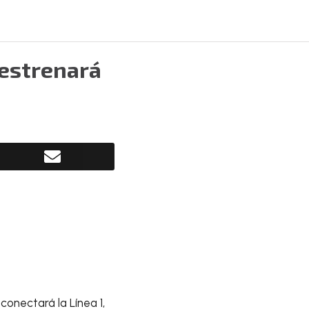
 estrenará
conectará la Línea 1,