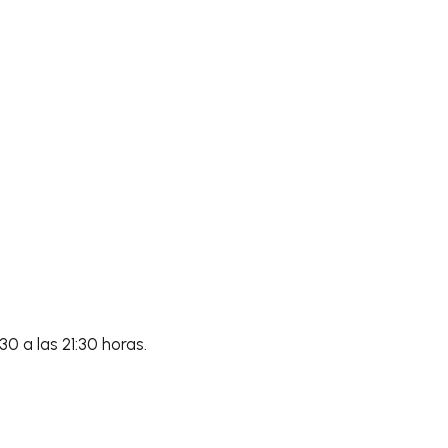
0 a las 21:30 horas.