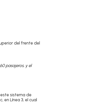
perior del frente del
60 pasajeros, y el
 este sistema de
, en Línea 3, el cual