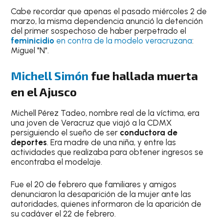
Cabe recordar que apenas el pasado miércoles 2 de
marzo, la misma dependencia anunció la detención
del primer sospechoso de haber perpetrado el
feminicidio
en contra de la modelo veracruzana
:
Miguel "N".
Michell Simón
fue hallada muerta
en el Ajusco
Michell Pérez Tadeo, nombre real de la víctima, era
una joven de Veracruz que viajó a la CDMX
persiguiendo el sueño de ser
conductora de
deportes
. Era madre de una niña, y entre las
actividades que realizaba para obtener ingresos se
encontraba el modelaje.
Fue el 20 de febrero que familiares y amigos
denunciaron la desaparición de la mujer ante las
autoridades, quienes informaron de la aparición de
su cadáver el 22 de febrero.