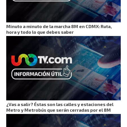
Minuto a minuto de la marcha 8M en CDMX: Ruta,
hora y todo lo que debes saber
¿Vas a salir? Éstas son las calles y estaciones del
Metro y Metrobús que serán cerradas por el 8M