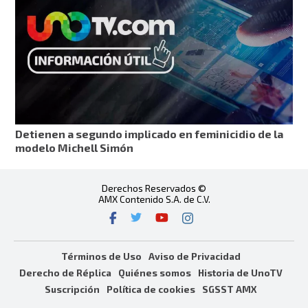
Detienen a segundo implicado en feminicidio de la
modelo Michell Simón
Derechos Reservados ©
AMX Contenido S.A. de C.V.
Términos de Uso
Aviso de Privacidad
Derecho de Réplica
Quiénes somos
Historia de UnoTV
Suscripción
Política de cookies
SGSST AMX