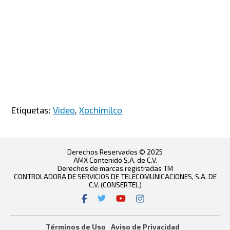
Etiquetas:
Video
,
Xochimilco
Derechos Reservados © 2025
AMX Contenido S.A. de C.V.
Derechos de marcas registradas TM
CONTROLADORA DE SERVICIOS DE TELECOMUNICACIONES, S.A. DE
C.V. (CONSERTEL)
Términos de Uso
Aviso de Privacidad