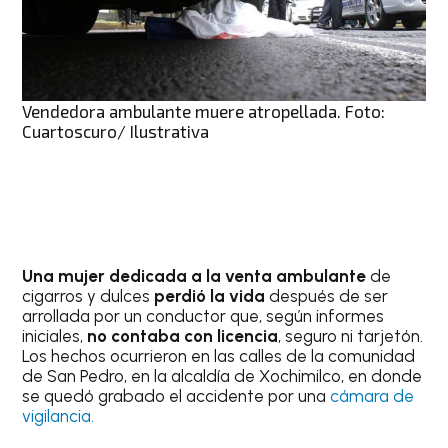
Vendedora ambulante muere atropellada. Foto:
Cuartoscuro/ Ilustrativa
Una mujer dedicada a la venta ambulante
de
cigarros y dulces
perdió la vida
después de ser
arrollada por un conductor que, según informes
iniciales,
no contaba con licencia
, seguro ni tarjetón.
Los hechos ocurrieron en las calles de la comunidad
de San Pedro, en la alcaldía de Xochimilco, en donde
se quedó grabado el accidente por una
cámara de
vigilancia.