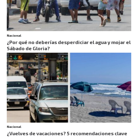
Nacional
¿Por qué no deberías desperdiciar el agua y mojar el
Sábado de Gloria?
Nacional
¿Vuelves de vacaciones? 5 recomendaciones clave