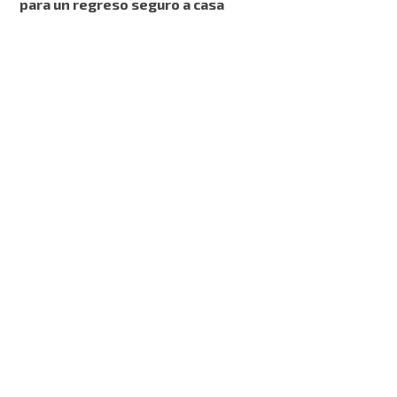
para un regreso seguro a casa