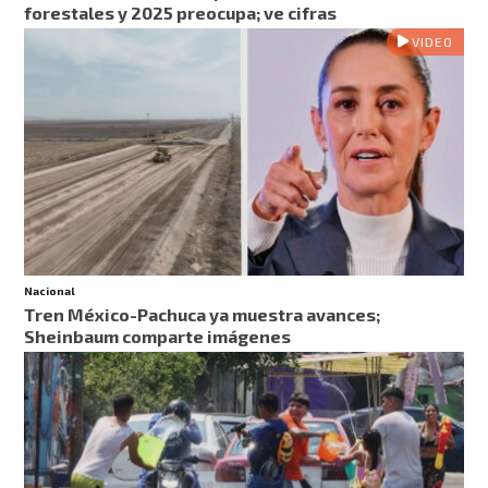
forestales y 2025 preocupa; ve cifras
VIDEO
Nacional
Tren México-Pachuca ya muestra avances;
Sheinbaum comparte imágenes