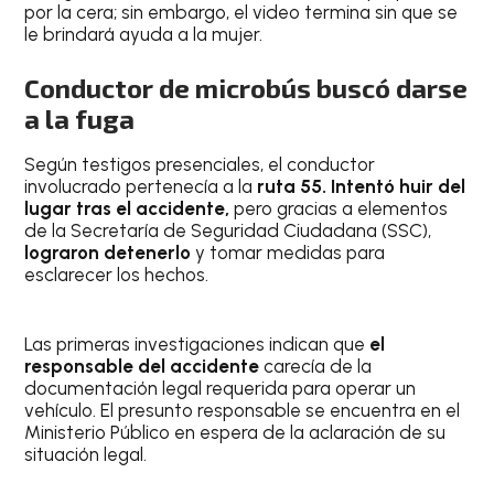
por la cera; sin embargo, el video termina sin que se
le brindará ayuda a la mujer.
Conductor de microbús buscó darse
a la fuga
Según testigos presenciales, el conductor
involucrado pertenecía a la
ruta 55.
Intentó huir del
lugar tras el accidente,
pero gracias a elementos
de la Secretaría de Seguridad Ciudadana (SSC),
lograron detenerlo
y tomar medidas para
esclarecer los hechos.
Las primeras investigaciones indican que
el
responsable del accidente
carecía de la
documentación legal requerida para operar un
vehículo. El presunto responsable se encuentra en el
Ministerio Público en espera de la aclaración de su
situación legal.