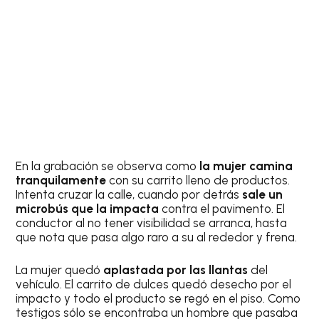
En la grabación se observa como
la mujer camina
tranquilamente
con su carrito lleno de productos.
Intenta cruzar la calle, cuando por detrás
sale un
microbús que la impacta
contra el pavimento. El
conductor al no tener visibilidad se arranca, hasta
que nota que pasa algo raro a su al rededor y frena.
La mujer quedó
aplastada por las llantas
del
vehículo. El carrito de dulces quedó desecho por el
impacto y todo el producto se regó en el piso. Como
testigos sólo se encontraba un hombre que pasaba