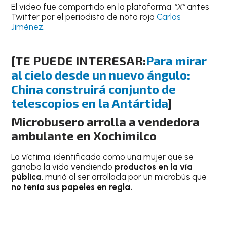
El video fue compartido en la plataforma
“X”
antes
Twitter por el periodista de nota roja
Carlos
Jiménez.
[TE PUEDE INTERESAR:
Para mirar
al cielo desde un nuevo ángulo:
China construirá conjunto de
telescopios en la Antártida
]
Microbusero arrolla a vendedora
ambulante en Xochimilco
La víctima, identificada como una mujer que se
ganaba la vida vendiendo
productos en la vía
pública
, murió al ser arrollada por un microbús que
no tenía sus papeles en regla.