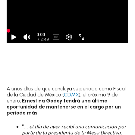
A unos días de que concluya su periodo como Fiscal
de la Ciudad de México (
CDMX
), el próximo 9 de
enero,
Ernestina Godoy tendrá una última
oportunidad de mantenerse en el cargo por un
periodo más.
“
… el día de ayer recibí una comunicación por
parte de la presidenta de la Mesa Directiva,