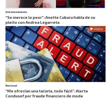
Entretenimiento
“Se merece lo peor”: Anette Cuburu habla de su
pleito con Andrea Legarreta
VIDEO
Nacional
“Me ofrecían una tarjeta, todo fácil”: Alerta
Condusef por fraude financiero de moda