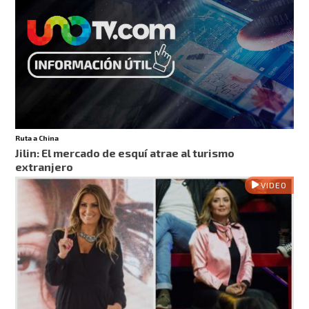
Ruta a China
Jilin: El mercado de esquí atrae al turismo
extranjero
VIDEO