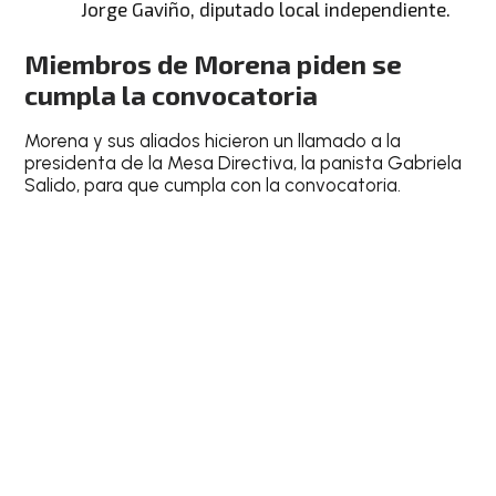
Jorge Gaviño, diputado local independiente.
Miembros de Morena piden se
cumpla la convocatoria
Morena y sus aliados hicieron un llamado a la
presidenta de la Mesa Directiva, la panista Gabriela
Salido, para que cumpla con la convocatoria.