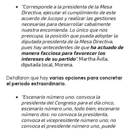
“Corresponde a la presidenta de la Mesa
Directiva, ejecutar el cumplimiento de este
acuerdo de Jucopo y realizar las gestiones
necesarias para desarrollar cabalmente
nuestra encomienda.
Lo único que nos
preocupa, la posición que pueda adoptar la
diputada presidenta de la Mesa Directiva,
pues hay antecedentes de que
ha actuado de
manera facciosa para favorecer los
intereses de su partido
“.
Martha Ávila,
diputada local, Morena.
Detallaron que hay
varias opciones para concretar
el periodo extraordinario.
“Escenario número uno: convoca la
presidenta del Congreso para el día cinco,
escenario número uno, todo bien; escenario
número dos: no convoca la presidenta,
convoca el vicepresidente número uno; no
convoca el presidente número uno, puede