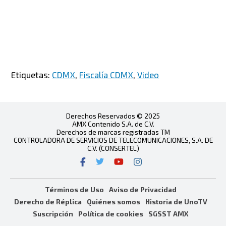
Etiquetas:
CDMX
,
Fiscalía CDMX
,
Video
Derechos Reservados © 2025
AMX Contenido S.A. de C.V.
Derechos de marcas registradas TM
CONTROLADORA DE SERVICIOS DE TELECOMUNICACIONES, S.A. DE
C.V. (CONSERTEL)
Términos de Uso
Aviso de Privacidad
Derecho de Réplica
Quiénes somos
Historia de UnoTV
Suscripción
Política de cookies
SGSST AMX