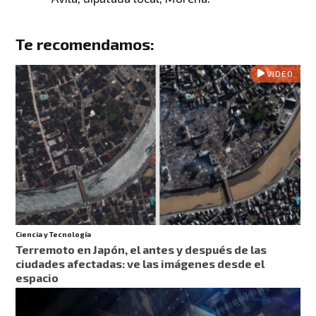
Te recomendamos:
VIDEO
Ciencia y Tecnología
Terremoto en Japón, el antes y después de las
ciudades afectadas: ve las imágenes desde el
espacio