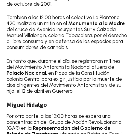
de octubre de 2001.
También a las 12:00 horas el colectivo La Plantona
420 realizará un mitin en el
Monumento a la Madre
del cruce de Avenida Insurgentes Sur y Calzada
Manuel Villalongín, colonia Tabacalera, por el derecho
al libre consumo y en defensa de los espacios para
consumidores de cannabis.
En tanto que, durante el día, se registrarán mítines
del Movimiento Antorchista Nacional afuera de
Palacio Nacional
, en Plaza de la Constitución,
colonia Centro, para exigir justicia por la muerte de
dos dirigentes del Movimiento Antorchista y de su
hijo, el 12 de abril en Guerrero.
Miguel Hidalgo
Por otra parte, a las 12:00 horas se espera una
concentración del Grupo de Acción Revolucionaria
(GAR) en la
Representación del Gobierno del