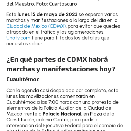
del Maestro. Foto: Cuartoscuro
Este
lunes 15 de mayo de 2023
se esperan varias
marchas y manifestaciones a lo largo del día en la
Ciudad de México (CDMX)
, para evitar que quedes
atrapado en el tráfico y las aglomeraciones,
Unotv.com
tiene para ti todos los detalles que
necesitas saber.
¿En qué partes de CDMX habrá
marchas y manifestaciones hoy?
Cuauhtémoc
Con la agenda casi despejada por completo, este
lunes las movilizaciones comenzarán en
Cuauhtémoc a las 7:00 horas con una protesta de
elementos de la Policía Auxiliar de la Ciudad de
México frente a
Palacio Nacional
, en Plaza de la
Constitución, colonia Centro, para pedir la
intervención del Ejecutivo Federal para el cambio de