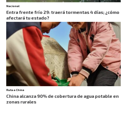
Nacional
Entra frente frío 29: traerá tormentas 4 días; ¿cómo
afectará tu estado?
Ruta a China
China alcanza 90% de cobertura de agua potable en
zonas rurales