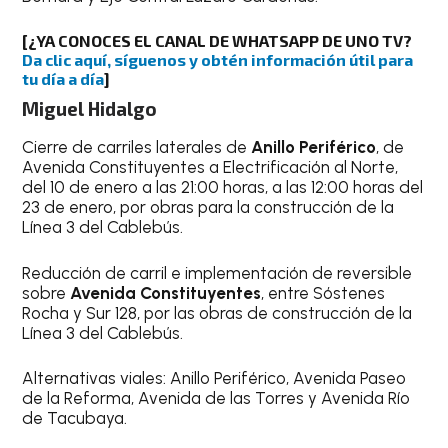
[¿YA CONOCES EL CANAL DE WHATSAPP DE UNO TV?
Da clic aquí, síguenos y obtén información útil para
tu día a día
]
Miguel Hidalgo
Cierre de carriles laterales de
Anillo Periférico
, de
Avenida Constituyentes a Electrificación al Norte,
del 10 de enero a las 21:00 horas, a las 12:00 horas del
23 de enero, por obras para la construcción de la
Línea 3 del Cablebús.
Reducción de carril e implementación de reversible
sobre
Avenida Constituyentes
, entre Sóstenes
Rocha y Sur 128, por las obras de construcción de la
Línea 3 del Cablebús.
Alternativas viales: Anillo Periférico, Avenida Paseo
de la Reforma, Avenida de las Torres y Avenida Río
de Tacubaya.