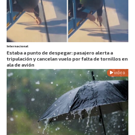
Internacional
Estaba a punto de despegar: pasajero alerta a
tripulación y cancelan vuelo por falta de tornillos en
ala de avión
VIDEO