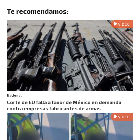
Te recomendamos:
VIDEO
Nacional
Corte de EU falla a favor de México en demanda
contra empresas fabricantes de armas
VIDEO