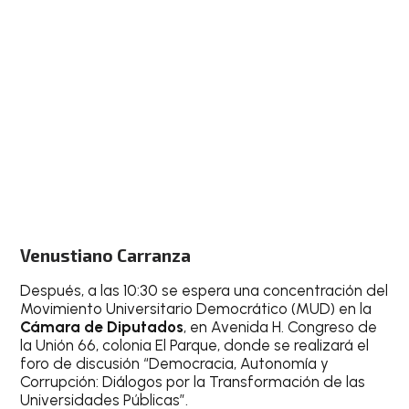
Venustiano Carranza
Después, a las 10:30 se espera una concentración del
Movimiento Universitario Democrático (MUD) en la
Cámara de Diputados
, en Avenida H. Congreso de
la Unión 66, colonia El Parque, donde se realizará el
foro de discusión “Democracia, Autonomía y
Corrupción: Diálogos por la Transformación de las
Universidades Públicas”.