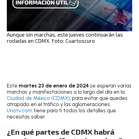
Aunque sin marchas, este jueves continuarán las
rodadas en CDMX. Foto: Cuartoscuro
Este
martes 23 de enero de 2024
se esperan varias
marchas y manifestaciones a lo largo del día en la
Ciudad de México (CDMX)
, para evitar que quedes
atrapado en el tráfico y las aglomeraciones,
Unotv.com
tiene para ti todos los detalles que
necesitas saber.
¿En qué partes de CDMX habrá