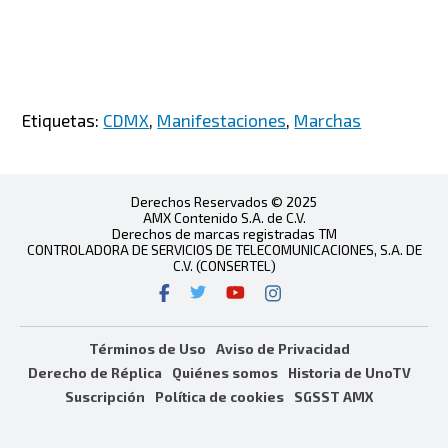
Etiquetas:
CDMX
,
Manifestaciones
,
Marchas
Derechos Reservados © 2025
AMX Contenido S.A. de C.V.
Derechos de marcas registradas TM
CONTROLADORA DE SERVICIOS DE TELECOMUNICACIONES, S.A. DE
C.V. (CONSERTEL)
Términos de Uso
Aviso de Privacidad
Derecho de Réplica
Quiénes somos
Historia de UnoTV
Suscripción
Política de cookies
SGSST AMX