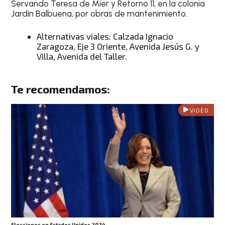
Servando Teresa de Mier y Retorno 11, en la colonia
Jardín Balbuena, por obras de mantenimiento.
Alternativas viales: Calzada Ignacio
Zaragoza, Eje 3 Oriente, Avenida Jesús G. y
Villa, Avenida del Taller.
Te recomendamos:
VIDEO
Elecciones en Estados Unidos 2024