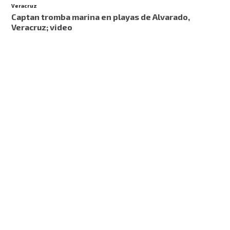
Veracruz
Captan tromba marina en playas de Alvarado,
Veracruz; video