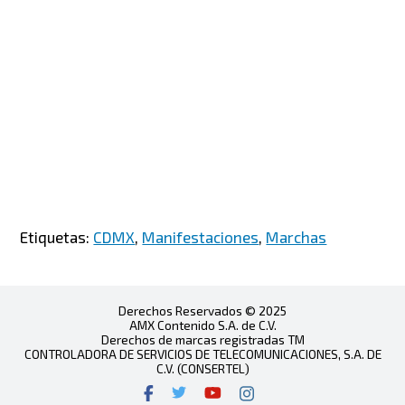
Etiquetas:
CDMX
,
Manifestaciones
,
Marchas
Derechos Reservados © 2025
AMX Contenido S.A. de C.V.
Derechos de marcas registradas TM
CONTROLADORA DE SERVICIOS DE TELECOMUNICACIONES, S.A. DE
C.V. (CONSERTEL)