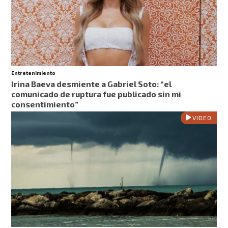
Entretenimiento
Irina Baeva desmiente a Gabriel Soto: “el
comunicado de ruptura fue publicado sin mi
consentimiento”
VIDEO