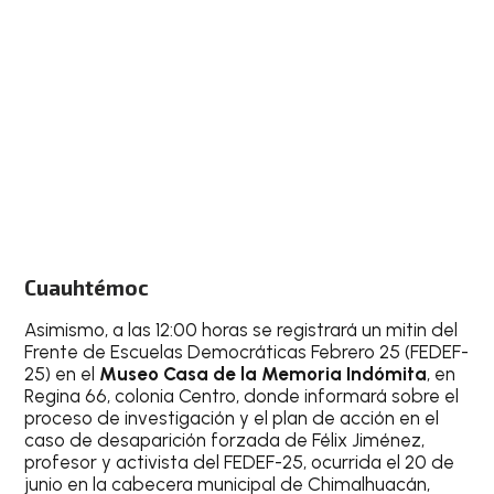
Cuauhtémoc
Asimismo, a las 12:00 horas se registrará un mitin del
Frente de Escuelas Democráticas Febrero 25 (FEDEF-
25) en el
Museo Casa de la Memoria Indómita
, en
Regina 66, colonia Centro, donde informará sobre el
proceso de investigación y el plan de acción en el
caso de desaparición forzada de Félix Jiménez,
profesor y activista del FEDEF-25, ocurrida el 20 de
junio en la cabecera municipal de Chimalhuacán,