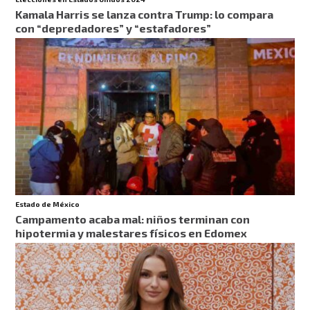
Kamala Harris se lanza contra Trump: lo compara
con “depredadores” y “estafadores”
Estado de México
Campamento acaba mal: niños terminan con
hipotermia y malestares físicos en Edomex