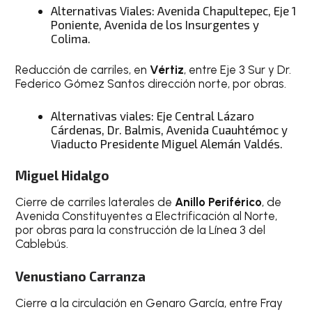
Alternativas Viales: Avenida Chapultepec, Eje 1
Poniente, Avenida de los Insurgentes y
Colima.
Reducción de carriles, en
Vértiz
, entre Eje 3 Sur y Dr.
Federico Gómez Santos dirección norte, por obras.
Alternativas viales: Eje Central Lázaro
Cárdenas, Dr. Balmis, Avenida Cuauhtémoc y
Viaducto Presidente Miguel Alemán Valdés.
Miguel Hidalgo
Cierre de carriles laterales de
Anillo Periférico
, de
Avenida Constituyentes a Electrificación al Norte,
por obras para la construcción de la Línea 3 del
Cablebús.
Venustiano Carranza
Cierre a la circulación en Genaro García, entre Fray