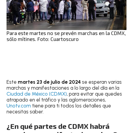
Para este martes no se prevén marchas en la CDMX,
sólo mítines. Foto: Cuartoscuro
Este
martes 23 de julio de 2024
se esperan varias
marchas y manifestaciones a lo largo del día en la
Ciudad de México (CDMX)
, para evitar que quedes
atrapado en el tráfico y las aglomeraciones,
Unotv.com
tiene para ti todos los detalles que
necesitas saber.
¿En qué partes de CDMX habrá