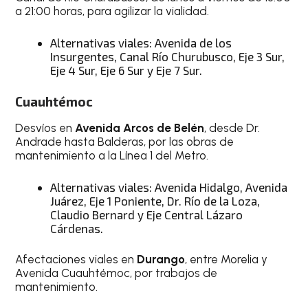
a 21:00 horas, para agilizar la vialidad.
Alternativas viales: Avenida de los
Insurgentes, Canal Río Churubusco, Eje 3 Sur,
Eje 4 Sur, Eje 6 Sur y Eje 7 Sur.
Cuauhtémoc
Desvíos en
Avenida Arcos de Belén
, desde Dr.
Andrade hasta Balderas, por las obras de
mantenimiento a la Línea 1 del Metro.
Alternativas viales: Avenida Hidalgo, Avenida
Juárez, Eje 1 Poniente, Dr. Río de la Loza,
Claudio Bernard y Eje Central Lázaro
Cárdenas.
Afectaciones viales en
Durango
, entre Morelia y
Avenida Cuauhtémoc, por trabajos de
mantenimiento.