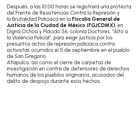
Después, a las 10:00 horas se registrará una protesta
del Frente de Resistencias Contra la Represión y
la Brutalidad Policiaca en la
Fiscalía General de
Justicia de la Ciudad de México (FGJCDMX)
, en
Digna Ochoa y Plácido 56, colonia Doctores, “Alto a
la Violencia Policial”, para exigir justicia por los
presuntos actos de represión policiaca contra
activistas ocurridos el 5 de septiembre en el pueblo
de San Gregorio
Atlapulco; así como el cierre de carpetas de
investigación en contra de defensores de derechos
humanos de los pueblos originarios, acusados del
delito de despojo durante esos hechos.