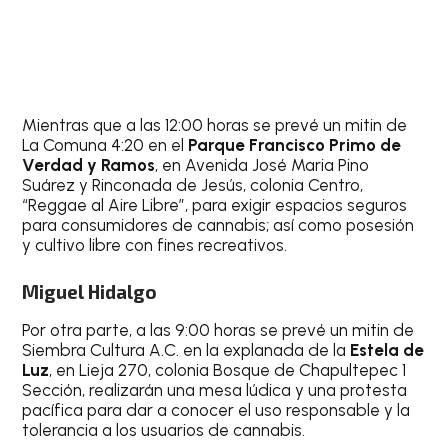
Mientras que a las 12:00 horas se prevé un mitin de
La Comuna 4:20 en el
Parque Francisco Primo de
Verdad y Ramos
, en Avenida José Maria Pino
Suárez y Rinconada de Jesús, colonia Centro,
“Reggae al Aire Libre”, para exigir espacios seguros
para consumidores de cannabis; así como posesión
y cultivo libre con fines recreativos.
Miguel Hidalgo
Por otra parte, a las 9:00 horas se prevé un mitin de
Siembra Cultura A.C. en la explanada de la
Estela de
Luz
, en Lieja 270, colonia Bosque de Chapultepec 1
Sección, realizarán una mesa lúdica y una protesta
pacífica para dar a conocer el uso responsable y la
tolerancia a los usuarios de cannabis.