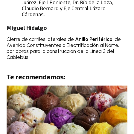
Juárez, Eje 1 Poniente, Dr. Río de la Loza,
Claudio Bernard y Eje Central Lázaro
Cárdenas.
Miguel Hidalgo
Cierre de carriles laterales de
Anillo Periférico
, de
Avenida Constituyentes a Electrificación al Norte,
por obras para la construcción de la Línea 3 del
Cablebús.
Te recomendamos: