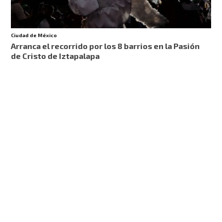
Ciudad de México
Arranca el recorrido por los 8 barrios en la Pasión
de Cristo de Iztapalapa