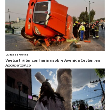
Ciudad de México
Vuelca tráiler con harina sobre Avenida Ceylán, en
Azcapotzalco