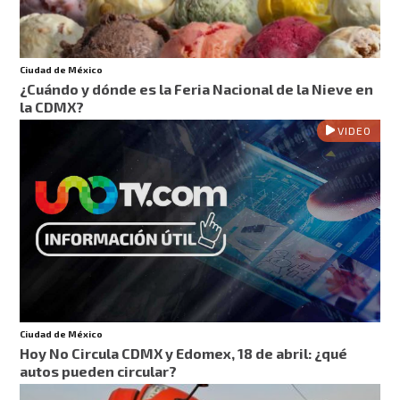
Ciudad de México
¿Cuándo y dónde es la Feria Nacional de la Nieve en
la CDMX?
VIDEO
Ciudad de México
Hoy No Circula CDMX y Edomex, 18 de abril: ¿qué
autos pueden circular?