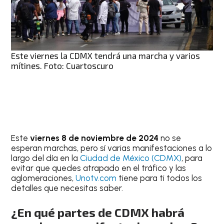
Este viernes la CDMX tendrá una marcha y varios
mítines. Foto: Cuartoscuro
Este
viernes 8 de noviembre de 2024
no se
esperan marchas, pero sí varias manifestaciones a lo
largo del día en la
Ciudad de México (CDMX)
, para
evitar que quedes atrapado en el tráfico y las
aglomeraciones,
Unotv.com
tiene para ti todos los
detalles que necesitas saber.
¿En qué partes de CDMX habrá