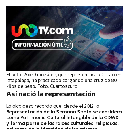
El actor Axel González, que representará a Cristo en
Iztapalapa, ha practicado cargando una cruz de 80
kilos de peso. Foto: Cuartoscuro
Así nació la representación
La alcaldesa recordó que, desde el 2012, la
Representación de la Semana Santa se considera
como Patrimonio Cultural Intangible de la CDMX
y forma parte de las raíces culturales, religiosas,