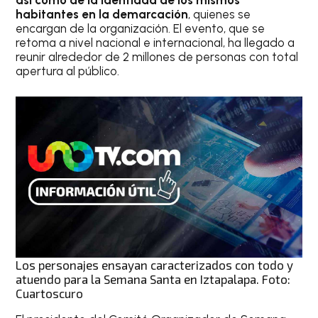
así como de la identidad de los mismos
habitantes en la demarcación
, quienes se
encargan de la organización. El evento, que se
retoma a nivel nacional e internacional, ha llegado a
reunir alrededor de 2 millones de personas con total
apertura al público.
Los personajes ensayan caracterizados con todo y
atuendo para la Semana Santa en Iztapalapa. Foto:
Cuartoscuro