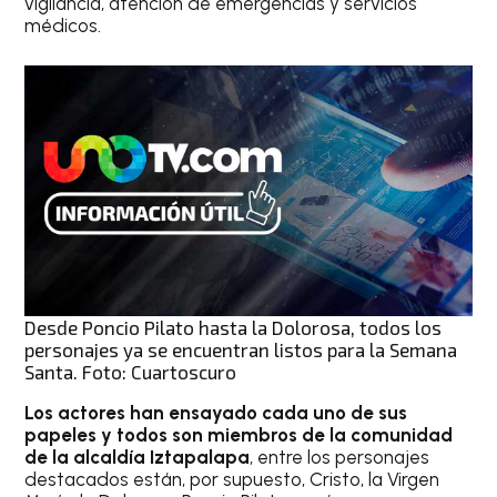
vigilancia, atención de emergencias y servicios
médicos.
Desde Poncio Pilato hasta la Dolorosa, todos los
personajes ya se encuentran listos para la Semana
Santa. Foto: Cuartoscuro
Los actores han ensayado cada uno de sus
papeles y todos son miembros de la comunidad
de la alcaldía Iztapalapa
, entre los personajes
destacados están, por supuesto, Cristo, la Virgen