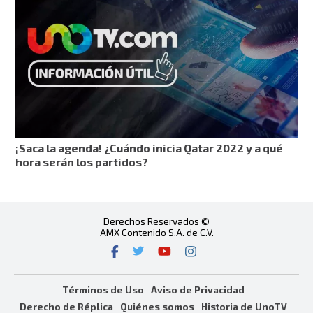
¡Saca la agenda! ¿Cuándo inicia Qatar 2022 y a qué
hora serán los partidos?
Derechos Reservados ©
AMX Contenido S.A. de C.V.
Términos de Uso
Aviso de Privacidad
Derecho de Réplica
Quiénes somos
Historia de UnoTV