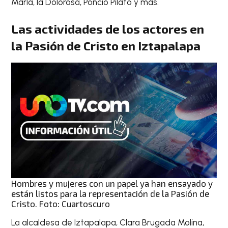
María, la Dolorosa, Poncio Pilato y más.
Las actividades de los actores en
la Pasión de Cristo en Iztapalapa
Hombres y mujeres con un papel ya han ensayado y
están listos para la representación de la Pasión de
Cristo. Foto: Cuartoscuro
La alcaldesa de Iztapalapa, Clara Brugada Molina,