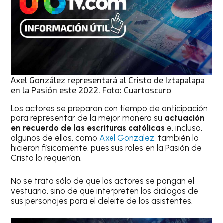
Axel González representará al Cristo de Iztapalapa
en la Pasión este 2022. Foto: Cuartoscuro
Los actores se preparan con tiempo de anticipación
para representar de la mejor manera su
actuación
en recuerdo de las escrituras católicas
e, incluso,
algunos de ellos, como
Axel González
, también lo
hicieron físicamente, pues sus roles en la Pasión de
Cristo lo requerían.
No se trata sólo de que los actores se pongan el
vestuario, sino de que interpreten los diálogos de
sus personajes para el deleite de los asistentes.