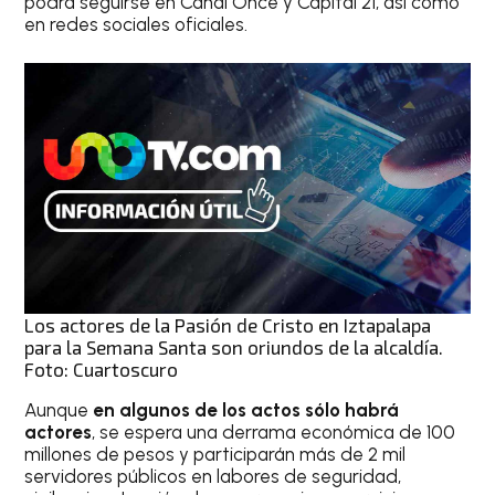
podrá seguirse en Canal Once y Capital 21, así como
en redes sociales oficiales.
Los actores de la Pasión de Cristo en Iztapalapa
para la Semana Santa son oriundos de la alcaldía.
Foto: Cuartoscuro
Aunque
en algunos de los actos sólo habrá
actores
, se espera una derrama económica de 100
millones de pesos y participarán más de 2 mil
servidores públicos en labores de seguridad,