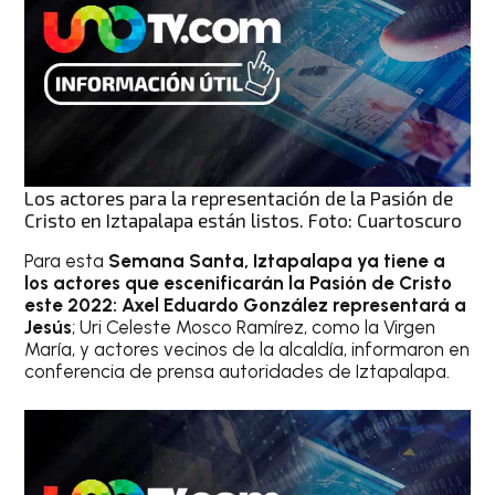
Los actores para la representación de la Pasión de
Cristo en Iztapalapa están listos. Foto: Cuartoscuro
Para esta
Semana Santa, Iztapalapa ya tiene a
los actores que escenificarán la Pasión de Cristo
este 2022: Axel Eduardo González representará a
Jesús
; Uri Celeste Mosco Ramírez, como la Virgen
María, y actores vecinos de la alcaldía, informaron en
conferencia de prensa autoridades de Iztapalapa.