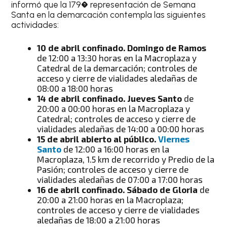
informó que la 179� representación de Semana
Santa en la demarcación contempla las siguientes
actividades:
10 de abril confinado. Domingo de Ramos
de 12:00 a 13:30 horas en la Macroplaza y
Catedral de la demarcación; controles de
acceso y cierre de vialidades aledañas de
08:00 a 18:00 horas
14 de abril confinado. Jueves Santo
de
20:00 a 00:00 horas en la Macroplaza y
Catedral; controles de acceso y cierre de
vialidades aledañas de 14:00 a 00:00 horas
15 de abril abierto al público.
Viernes
Santo
de 12:00 a 16:00 horas en la
Macroplaza, 1.5 km de recorrido y Predio de la
Pasión; controles de acceso y cierre de
vialidades aledañas de 07:00 a 17:00 horas
16 de abril confinado. Sábado de Gloria
de
20:00 a 21:00 horas en la Macroplaza;
controles de acceso y cierre de vialidades
aledañas de 18:00 a 21:00 horas