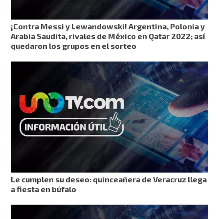
¡Contra Messi y Lewandowski! Argentina, Polonia y
Arabia Saudita, rivales de México en Qatar 2022; así
quedaron los grupos en el sorteo
Le cumplen su deseo: quinceañera de Veracruz llega
a fiesta en búfalo