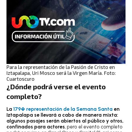
Para la representación de la Pasión de Cristo en
Iztapalapa, Uri Mosco será la Virgen María. Foto:
Cuartoscuro
¿Dónde podrá verse el evento
completo?
La
179� representación de la Semana Santa
en
Iztapalapa se llevará a cabo de manera mixta:
algunos pasajes serán abiertos al público y otros,
confinados para actores
, pero el evento completo