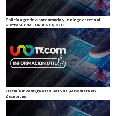
Policía agrede a sordomudo y le niega acceso al
Metrobús de CDMX; ve VIDEO
Fiscalía investiga asesinato de periodista en
Zacatecas