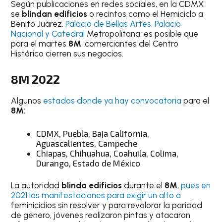
Según publicaciones en redes sociales, en la CDMX
se
blindan edificios
o recintos como el Hemiciclo a
Benito Juárez,
Palacio de Bellas Artes, Palacio
Nacional y Catedral
Metropolitana; es posible que
para el martes
8M
, comerciantes del Centro
Histórico cierren sus negocios.
8M
2022
Algunos
estados donde ya hay convocatoria
para el
8M
:
CDMX, Puebla, Baja California,
Aguascalientes, Campeche
Chiapas, Chihuahua, Coahuila, Colima,
Durango, Estado de México
La autoridad
blinda edificios
durante el
8M
,
pues en
2021 las manifestaciones para exigir un alto a
feminicidios sin resolver y para revalorar la paridad
de género, jóvenes realizaron pintas y atacaron