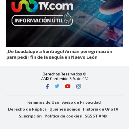
¡De Guadalupe a Santiago! Arman peregrinación
para pedir fin de la sequía en Nuevo León
Derechos Reservados ©
AMX Contenido S.A. de C.V.
Términos de Uso
Aviso de Privacidad
Derecho de Réplica
Quiénes somos
Historia de UnoTV
Suscripción
Política de cookies
SGSST AMX