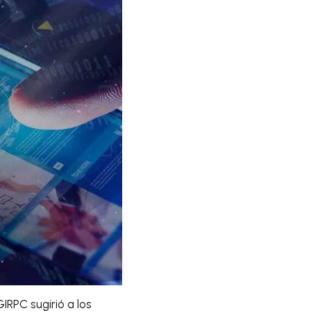
SGIRPC sugirió a los