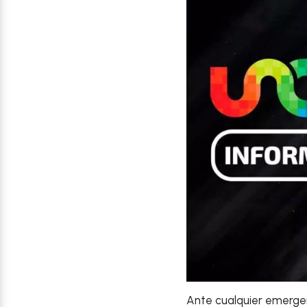
Ante cualquier emerge