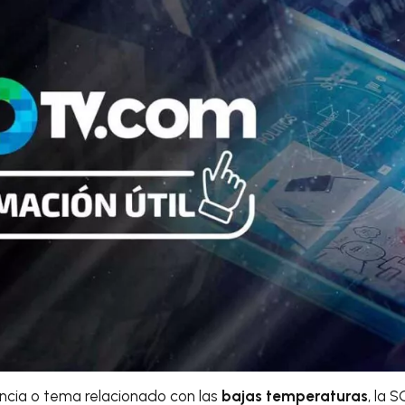
ncia o tema relacionado con las
bajas temperaturas
, la 