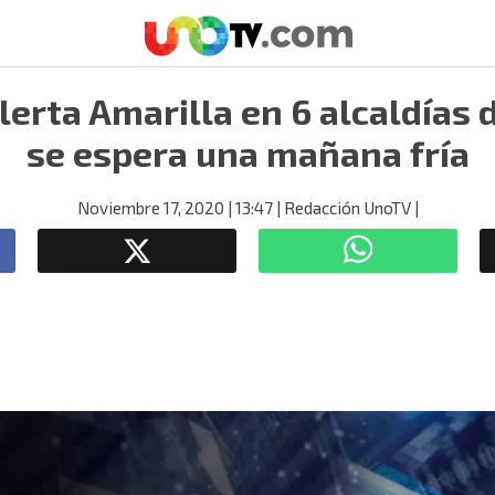
Alerta Amarilla en 6 alcaldías 
se espera una mañana fría
Noviembre 17, 2020
| 13:47
| Redacción UnoTV
|