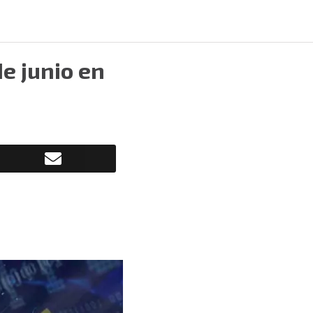
de junio en